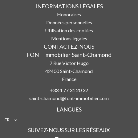
INFORMATIONS LÉGALES
Honoraires
Données personnelles
Utilisation des cookies
Mentions légales
CONTACTEZ-NOUS
FONT immobilier Saint-Chamond
7 Rue Victor Hugo
42400
Saint-Chamond
France
+33 4 77 31 20 32
saint-chamond@font-immobilier.com
LANGUES
FR
SUIVEZ-NOUS SUR LES RÉSEAUX