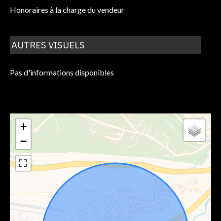
Honoraires à la charge du vendeur
AUTRES VISUELS
Pas d'informations disponibles
+
−