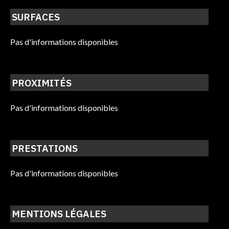
SURFACES
Pas d'informations disponibles
PROXIMITÉS
Pas d'informations disponibles
PRESTATIONS
Pas d'informations disponibles
MENTIONS LÉGALES