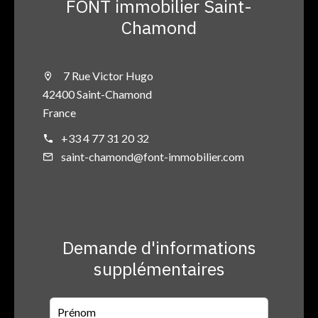
FONT immobilier Saint-
Chamond
7 Rue Victor Hugo
42400 Saint-Chamond
France
+33 4 77 31 20 32
saint-chamond@font-immobilier.com
Demande d'informations
supplémentaires