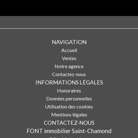
NAVIGATION
Accueil
Ventes
Notre agence
Contactez-nous
INFORMATIONS LÉGALES
Honoraires
Données personnelles
Utilisation des cookies
Mentions légales
CONTACTEZ-NOUS
FONT immobilier Saint-Chamond