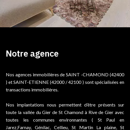
Notre agence
Nos agences immobilières de SAINT -CHAMOND (42400
) et SAINT-ETIENNE (42000 / 42100 ) sont spécialisées en
transactions immobilières.
Nos implantations nous permettent d’être présents sur
toute la vallée du Gier de St Chamond à Rive de Gier avec
toutes les communes environnantes ( St Paul en
Jarez,Farnay, Génilac, Cellieu, St Martin La plaine, St