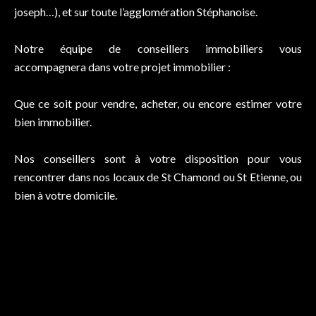
joseph…), et sur toute l’agglomération Stéphanoise.
Notre équipe de conseillers immobiliers vous
accompagnera dans votre projet immobilier :
Que ce soit pour vendre, acheter, ou encore estimer votre
bien immobilier.
Nos conseillers sont à votre disposition pour vous
rencontrer dans nos locaux de St Chamond ou St Etienne, ou
bien à votre domicile.