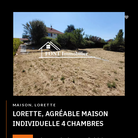
MAISON, LORETTE
LORETTE, AGRÉABLE MAISON
INDIVIDUELLE 4 CHAMBRES