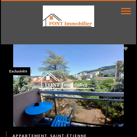
Exclusivité
APPARTEMENT, SAINT-ÉTIENNE