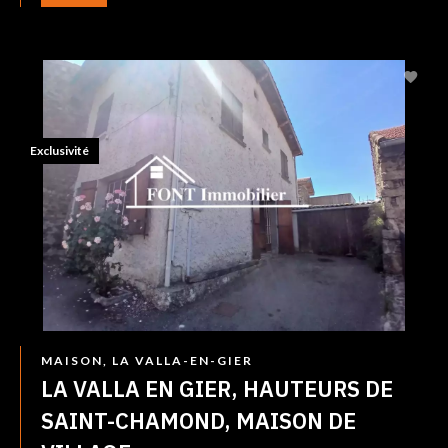
Exclusivité
MAISON, LA VALLA-EN-GIER
LA VALLA EN GIER, HAUTEURS DE
SAINT-CHAMOND, MAISON DE