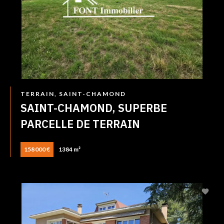
TERRAIN, SAINT-CHAMOND
SAINT-CHAMOND, SUPERBE
PARCELLE DE TERRAIN
158 000 €
1384 m²