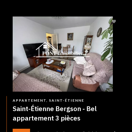
APPARTEMENT, SAINT-ÉTIENNE
Saint-Étienne Bergson - Bel
appartement 3 pièces