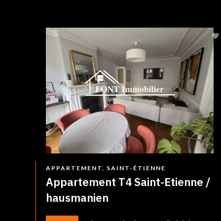
APPARTEMENT, SAINT-ÉTIENNE
Appartement T4 Saint-Etienne /
hausmanien