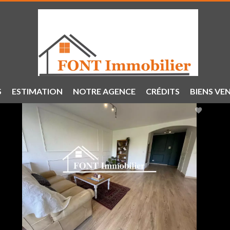
S
ESTIMATION
NOTRE AGENCE
CRÉDITS
BIENS VE