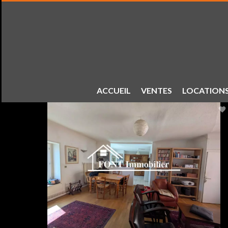
ACCUEIL
VENTES
LOCATION