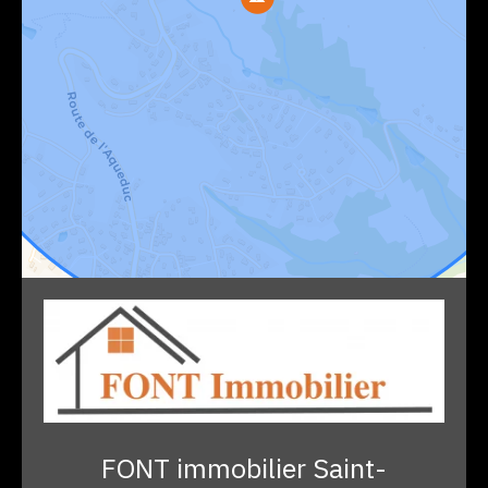
FONT immobilier Saint-