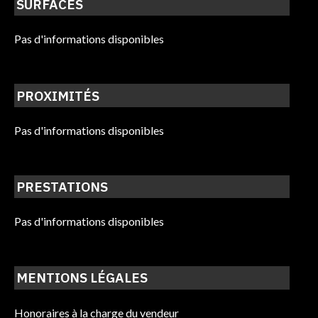
SURFACES
Pas d'informations disponibles
PROXIMITÉS
Pas d'informations disponibles
PRESTATIONS
Pas d'informations disponibles
MENTIONS LÉGALES
Honoraires à la charge du vendeur