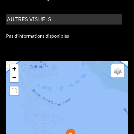
AUTRES VISUELS
Pas d'informations disponibles
+
−