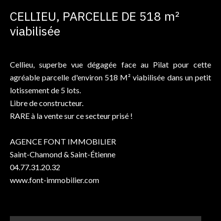
CELLIEU, PARCELLE DE 518 m²
viabilisée
Cellieu, superbe vue dégagée face au Pilat pour cette
agréable parcelle d'environ 518 M² viabilisée dans un petit
lotissement de 5 lots.
Libre de constructeur.
RARE à la vente sur ce secteur prisé !
AGENCE FONT IMMOBILIER
Saint-Chamond & Saint-Étienne
04.77.31.20.32
www.font-immobilier.com