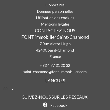
Honoraires
Données personnelles
Utilisation des cookies
Mentions légales
CONTACTEZ-NOUS
FONT immobilier Saint-Chamond
7 Rue Victor Hugo
42400
Saint-Chamond
France
+33 4 77 31 20 32
saint-chamond@font-immobilier.com
LANGUES
FR
SUIVEZ-NOUS SUR LES RÉSEAUX
Facebook