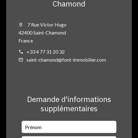
Chamond
7 Rue Victor Hugo
42400 Saint-Chamond
France
+33 4 77 31 20 32
saint-chamond@font-immobilier.com
Demande d'informations
supplémentaires