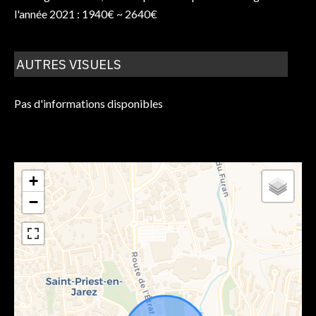
l'année 2021 : 1940€ ~ 2640€
AUTRES VISUELS
Pas d'informations disponibles
+
−