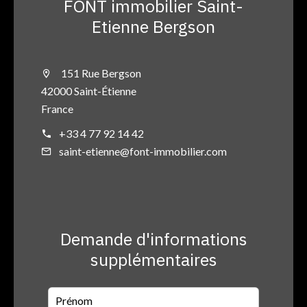
FONT immobilier Saint-
Etienne Bergson
151 Rue Bergson
42000 Saint-Étienne
France
+33 4 77 92 14 42
saint-etienne@font-immobilier.com
Demande d'informations
supplémentaires