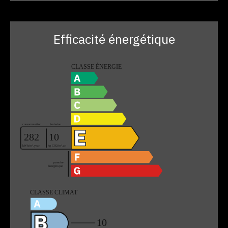
Efficacité énergétique