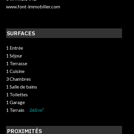
www.font-immobilier.com
SURFACES
1 Entrée
1 Séjour
1 Terrasse
1 Cuisine
3 Chambres
1 Salle de bains
1 Toilettes
1 Garage
1 Terrain
260 m²
PROXIMITÉS