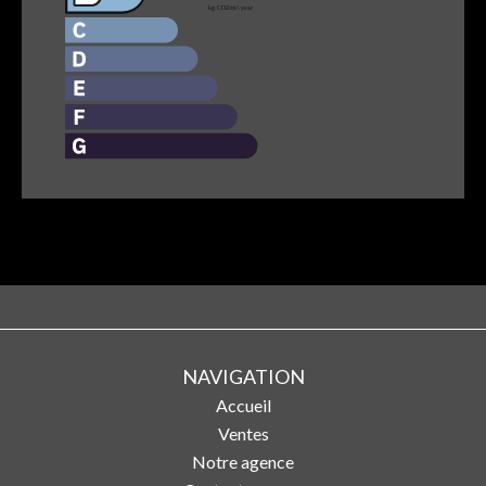
NAVIGATION
Accueil
Ventes
Notre agence