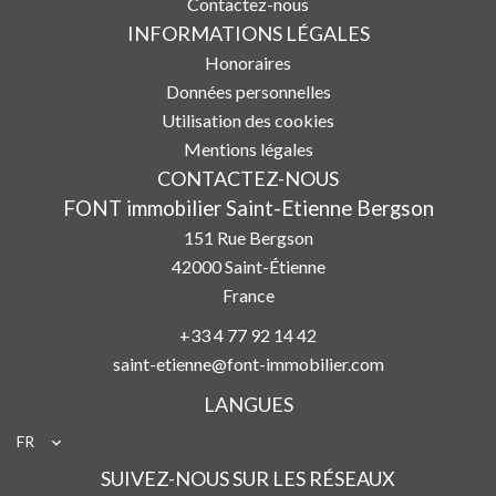
Contactez-nous
INFORMATIONS LÉGALES
Honoraires
Données personnelles
Utilisation des cookies
Mentions légales
CONTACTEZ-NOUS
FONT immobilier Saint-Etienne Bergson
151 Rue Bergson
42000
Saint-Étienne
France
+33 4 77 92 14 42
saint-etienne@font-immobilier.com
LANGUES
FR
SUIVEZ-NOUS SUR LES RÉSEAUX