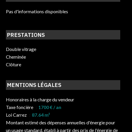
Pas d'informations disponibles
PRESTATIONS
Double vitrage
Cheminée
Clôture
MENTIONS LÉGALES
Honoraires à la charge du vendeur
Taxe foncière
1700 € / an
Loi Carrez
87.64 m²
Montant estimé des dépenses annuelles d'énergie pour
un usage standard, établi à partir des prix de l'énergie de