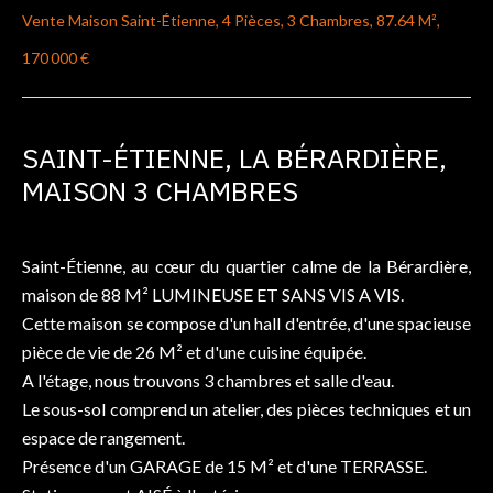
Vente Maison Saint-Étienne, 4 Pièces, 3 Chambres, 87.64 M²,
170 000 €
SAINT-ÉTIENNE, LA BÉRARDIÈRE,
MAISON 3 CHAMBRES
Saint-Étienne, au cœur du quartier calme de la Bérardière,
maison de 88 M² LUMINEUSE ET SANS VIS A VIS.
Cette maison se compose d'un hall d'entrée, d'une spacieuse
pièce de vie de 26 M² et d'une cuisine équipée.
A l'étage, nous trouvons 3 chambres et salle d'eau.
Le sous-sol comprend un atelier, des pièces techniques et un
espace de rangement.
Présence d'un GARAGE de 15 M² et d'une TERRASSE.