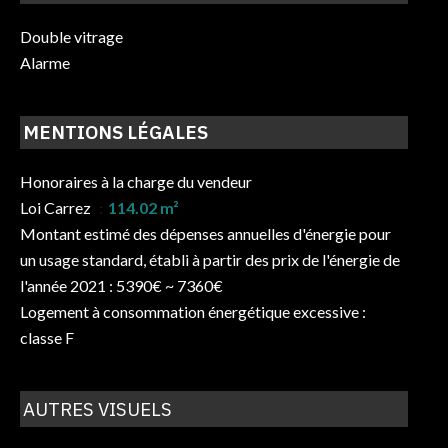
Double vitrage
Alarme
MENTIONS LÉGALES
Honoraires à la charge du vendeur
Loi Carrez
114.02 m²
Montant estimé des dépenses annuelles d'énergie pour
un usage standard, établi à partir des prix de l'énergie de
l'année 2021 : 5390€ ~ 7360€
Logement à consommation énergétique excessive :
classe F
AUTRES VISUELS