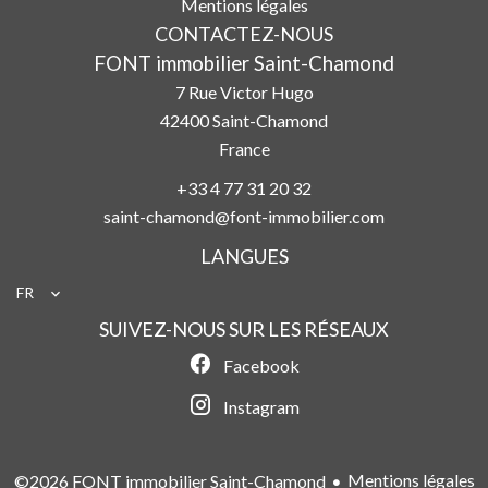
Mentions légales
CONTACTEZ-NOUS
FONT immobilier Saint-Chamond
7 Rue Victor Hugo
42400
Saint-Chamond
France
+33 4 77 31 20 32
saint-chamond@font-immobilier.com
LANGUES
FR
SUIVEZ-NOUS SUR LES RÉSEAUX
Facebook
Instagram
Mentions légales
©2026 FONT immobilier Saint-Chamond