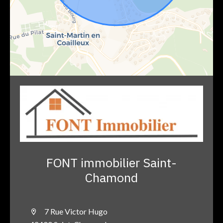
FONT immobilier Saint-
Chamond
7 Rue Victor Hugo