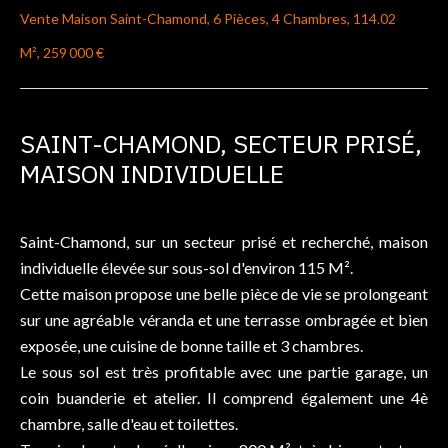
Vente Maison Saint-Chamond, 6 Pièces, 4 Chambres, 114.02
M², 259 000 €
SAINT-CHAMOND, SECTEUR PRISÉ,
MAISON INDIVIDUELLE
Saint-Chamond, sur un secteur prisé et recherché, maison
individuelle élevée sur sous-sol d'environ 115 M².
Cette maison propose une belle pièce de vie se prolongeant
sur une agréable véranda et une terrasse ombragée et bien
exposée, une cuisine de bonne taille et 3 chambres.
Le sous sol est très profitable avec une partie garage, un
coin buanderie et atelier. Il comprend également une 4è
chambre, salle d'eau et toilettes.