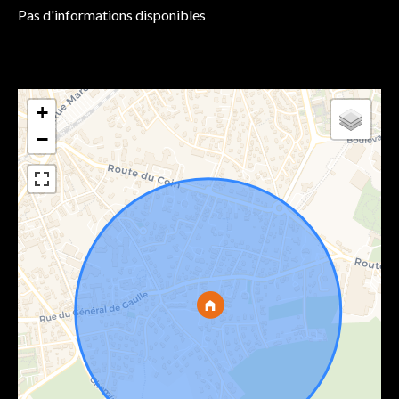
Pas d'informations disponibles
+
−