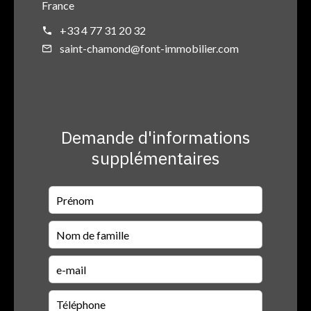
France
+33 4 77 31 20 32
saint-chamond@font-immobilier.com
Demande d'informations
supplémentaires