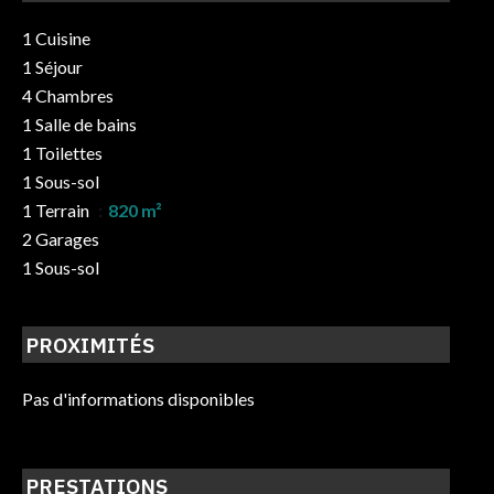
1 Cuisine
1 Séjour
4 Chambres
1 Salle de bains
1 Toilettes
1 Sous-sol
1 Terrain
820 m²
2 Garages
1 Sous-sol
PROXIMITÉS
Pas d'informations disponibles
PRESTATIONS