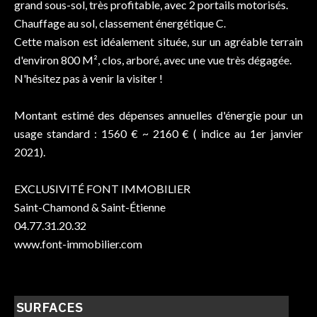
grand sous-sol, très profitable, avec 2 portails motorisés.
Chauffage au sol, classement énergétique C.
Cette maison est idéalement située, sur un agréable terrain
d'environ 800 M², clos, arboré, avec une vue très dégagée.
N'hésitez pas à venir la visiter !
Montant estimé des dépenses annuelles d'énergie pour un
usage standard : 1560 € ~ 2160 € ( indice au 1er janvier
2021).
EXCLUSIVITÉ FONT IMMOBILIER
Saint-Chamond & Saint-Étienne
04.77.31.20.32
www.font-immobilier.com
SURFACES