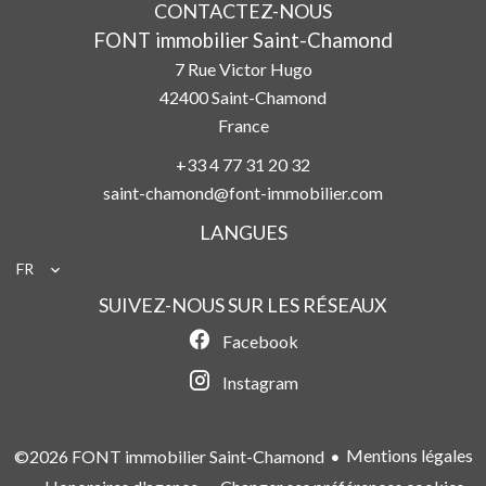
CONTACTEZ-NOUS
FONT immobilier Saint-Chamond
7 Rue Victor Hugo
42400
Saint-Chamond
France
+33 4 77 31 20 32
saint-chamond@font-immobilier.com
LANGUES
FR
SUIVEZ-NOUS SUR LES RÉSEAUX
Facebook
Instagram
Mentions légales
©2026 FONT immobilier Saint-Chamond