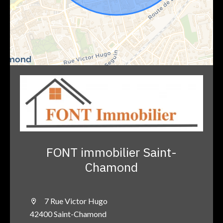
FONT immobilier Saint-
Chamond
7 Rue Victor Hugo
42400 Saint-Chamond