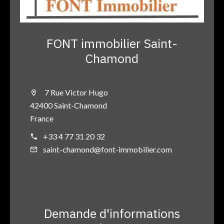
FONT immobilier Saint-
Chamond
7 Rue Victor Hugo
42400 Saint-Chamond
France
+33 4 77 31 20 32
saint-chamond@font-immobilier.com
Demande d'informations