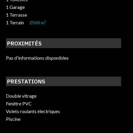
1 Garage
1 Terrasse
1 Terrain
2500 m²
PROXIMITÉS
Pas d'informations disponibles
PRESTATIONS
Double vitrage
Fenêtre PVC
Volets roulants électriques
Piscine