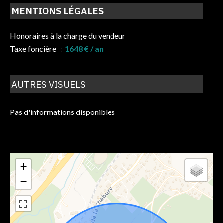
MENTIONS LÉGALES
Honoraires à la charge du vendeur
Taxe foncière
1648 € / an
AUTRES VISUELS
Pas d'informations disponibles
+
−