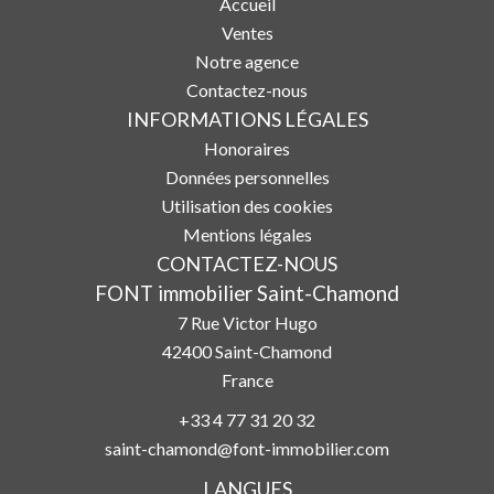
Accueil
Ventes
Notre agence
Contactez-nous
INFORMATIONS LÉGALES
Honoraires
Données personnelles
Utilisation des cookies
Mentions légales
CONTACTEZ-NOUS
FONT immobilier Saint-Chamond
7 Rue Victor Hugo
42400
Saint-Chamond
France
+33 4 77 31 20 32
saint-chamond@font-immobilier.com
LANGUES