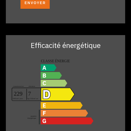
ENVOYER
Efficacité énergétique