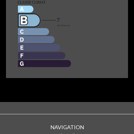
NAVIGATION