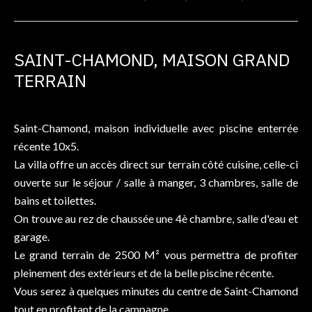
SAINT-CHAMOND, MAISON GRAND
TERRAIN
Saint-Chamond, maison individuelle avec piscine enterrée
récente 10x5.
La villa offre un accès direct sur terrain côté cuisine, celle-ci
ouverte sur le séjour / salle à manger, 3 chambres, salle de
bains et toilettes.
On trouve au rez de chaussée une 4è chambre, salle d'eau et
garage.
Le grand terrain de 2500 M² vous permettra de profiter
pleinement des extérieurs et de la belle piscine récente.
Vous serez à quelques minutes du centre de Saint-Chamond
tout en profitant de la campagne.