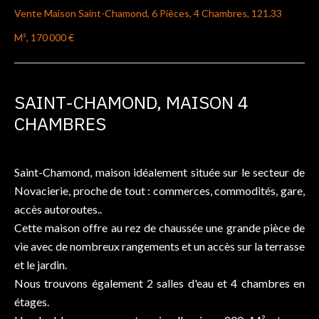
Vente Maison Saint-Chamond, 6 Pièces, 4 Chambres, 121.33
M², 170 000 €
SAINT-CHAMOND, MAISON 4
CHAMBRES
Saint-Chamond, maison idéalement située sur le secteur de
Novacierie, proche de tout : commerces, commodités, gare,
accès autoroutes..
Cette maison offre au rez de chaussée une grande pièce de
vie avec de nombreux rangements et un accès sur la terrasse
et le jardin.
Nous trouvons également 2 salles d'eau et 4 chambres en
étages.