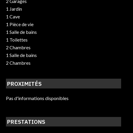
2 Garages
1 Jardin
1 Cave
1 Pièce de vie
1 Salle de bains
1 Toilettes
2 Chambres
1 Salle de bains
2 Chambres
PROXIMITÉS
Pas d'informations disponibles
PRESTATIONS