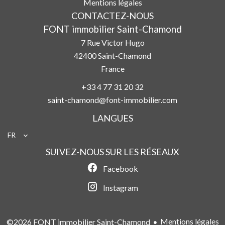
Mentions légales
CONTACTEZ-NOUS
FONT immobilier Saint-Chamond
7 Rue Victor Hugo
42400
Saint-Chamond
France
+33 4 77 31 20 32
saint-chamond@font-immobilier.com
LANGUES
FR
SUIVEZ-NOUS SUR LES RÉSEAUX
Facebook
Instagram
Mentions légales
©2026 FONT immobilier Saint-Chamond