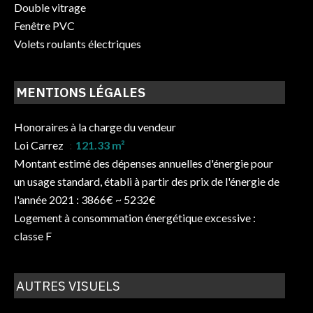
Double vitrage
Fenêtre PVC
Volets roulants électriques
MENTIONS LÉGALES
Honoraires à la charge du vendeur
Loi Carrez
121.33 m²
Montant estimé des dépenses annuelles d'énergie pour
un usage standard, établi à partir des prix de l'énergie de
l'année 2021 : 3866€ ~ 5232€
Logement à consommation énergétique excessive :
classe F
AUTRES VISUELS