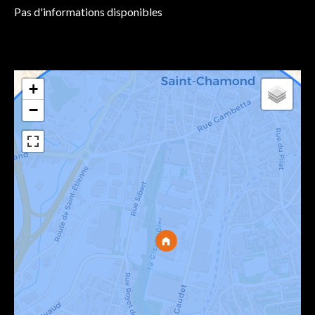
Pas d'informations disponibles
+
−