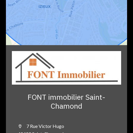
FONT immobilier Saint-
Chamond
7 Rue Victor Hugo