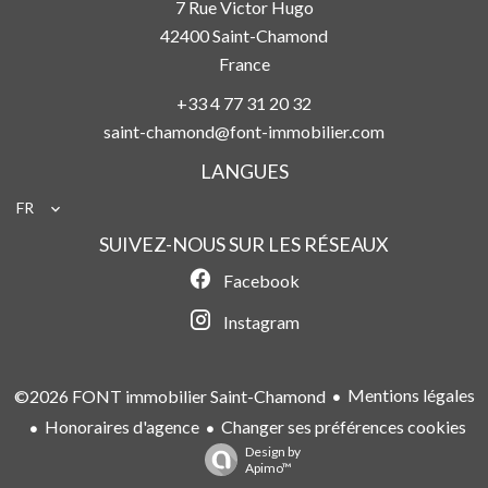
7 Rue Victor Hugo
42400
Saint-Chamond
France
+33 4 77 31 20 32
saint-chamond@font-immobilier.com
LANGUES
FR
SUIVEZ-NOUS SUR LES RÉSEAUX
Facebook
Instagram
Mentions légales
©2026 FONT immobilier Saint-Chamond
Honoraires d'agence
Changer ses préférences cookies
Design by
Apimo™