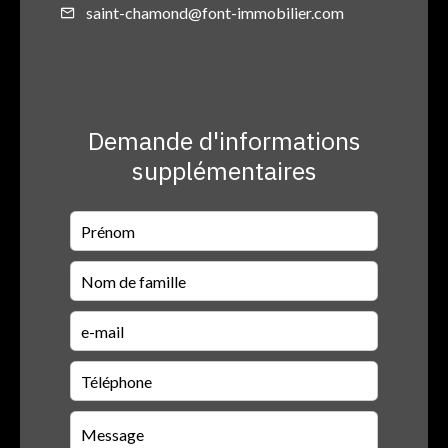
saint-chamond@font-immobilier.com
Demande d'informations
supplémentaires