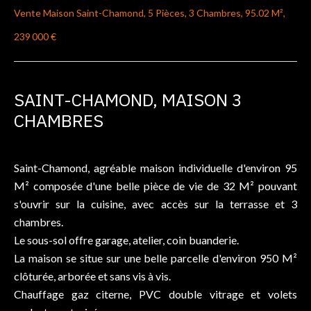
Vente Maison Saint-Chamond, 5 Pièces, 3 Chambres, 95.02 M²,
239 000 €
SAINT-CHAMOND, MAISON 3
CHAMBRES
Saint-Chamond, agréable maison individuelle d'environ 95
M² composée d'une belle pièce de vie de 32 M² pouvant
s'ouvrir sur la cuisine, avec accès sur la terrasse et 3
chambres.
Le sous-sol offre garage, atelier, coin buanderie.
La maison se situe sur une belle parcelle d'environ 950 M²
clôturée, arborée et sans vis à vis.
Chauffage gaz citerne, PVC double vitrage et volets