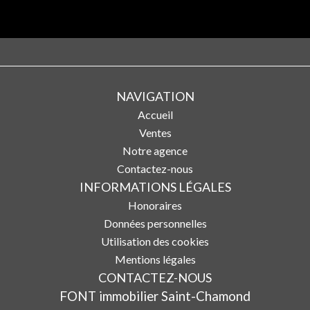
NAVIGATION
Accueil
Ventes
Notre agence
Contactez-nous
INFORMATIONS LÉGALES
Honoraires
Données personnelles
Utilisation des cookies
Mentions légales
CONTACTEZ-NOUS
FONT immobilier Saint-Chamond