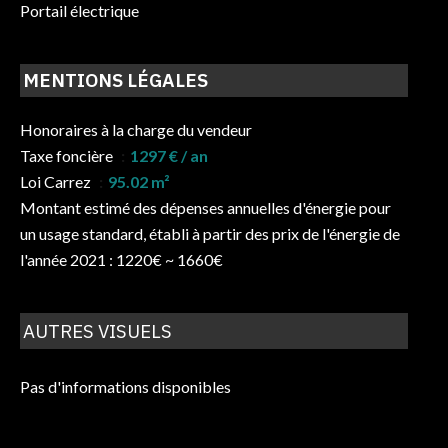
Portail électrique
MENTIONS LÉGALES
Honoraires à la charge du vendeur
Taxe foncière
1297 € / an
Loi Carrez
95.02 m²
Montant estimé des dépenses annuelles d'énergie pour
un usage standard, établi à partir des prix de l'énergie de
l'année 2021 : 1220€ ~ 1660€
AUTRES VISUELS
Pas d'informations disponibles