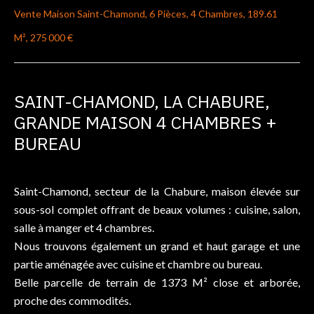
Vente Maison Saint-Chamond, 6 Pièces, 4 Chambres, 189.61
M², 275 000 €
SAINT-CHAMOND, LA CHABURE,
GRANDE MAISON 4 CHAMBRES +
BUREAU
Saint-Chamond, secteur de la Chabure, maison élevée sur
sous-sol complet offrant de beaux volumes : cuisine, salon,
salle à manger et 4 chambres.
Nous trouvons également un grand et haut garage et une
partie aménagée avec cuisine et chambre ou bureau.
Belle parcelle de terrain de 1373 M² close et arborée,
proche des commodités.