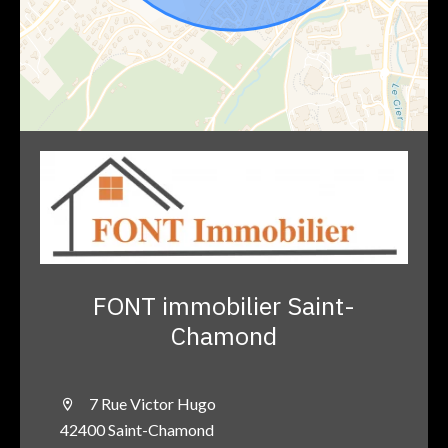
FONT immobilier Saint-
Chamond
7 Rue Victor Hugo
42400 Saint-Chamond