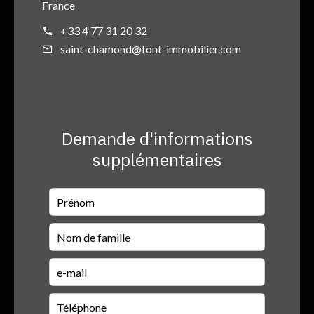
France
+33 4 77 31 20 32
saint-chamond@font-immobilier.com
Demande d'informations
supplémentaires