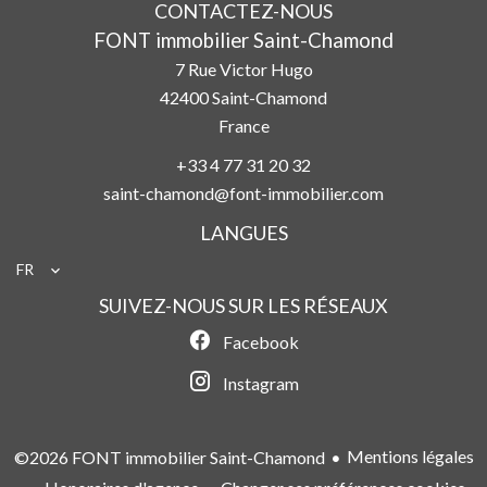
CONTACTEZ-NOUS
FONT immobilier Saint-Chamond
7 Rue Victor Hugo
42400
Saint-Chamond
France
+33 4 77 31 20 32
saint-chamond@font-immobilier.com
LANGUES
FR
SUIVEZ-NOUS SUR LES RÉSEAUX
Facebook
Instagram
Mentions légales
©2026 FONT immobilier Saint-Chamond