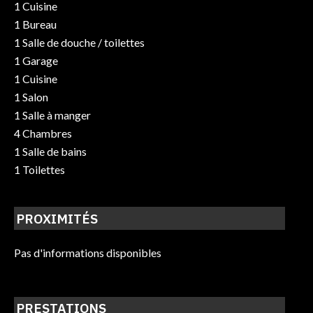
1 Cuisine
1 Bureau
1 Salle de douche / toilettes
1 Garage
1 Cuisine
1 Salon
1 Salle à manger
4 Chambres
1 Salle de bains
1 Toilettes
PROXIMITÉS
Pas d'informations disponibles
PRESTATIONS