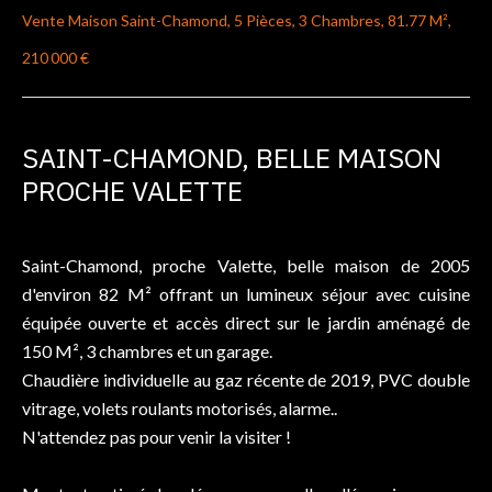
Vente Maison Saint-Chamond, 5 Pièces, 3 Chambres, 81.77 M²,
210 000 €
SAINT-CHAMOND, BELLE MAISON
PROCHE VALETTE
Saint-Chamond, proche Valette, belle maison de 2005
d'environ 82 M² offrant un lumineux séjour avec cuisine
équipée ouverte et accès direct sur le jardin aménagé de
150 M², 3 chambres et un garage.
Chaudière individuelle au gaz récente de 2019, PVC double
vitrage, volets roulants motorisés, alarme..
N'attendez pas pour venir la visiter !