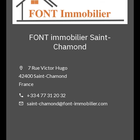
FONT immobilier Saint-
Chamond
7 Rue Victor Hugo
42400 Saint-Chamond
France
+33 4 77 31 20 32
saint-chamond@font-immobilier.com