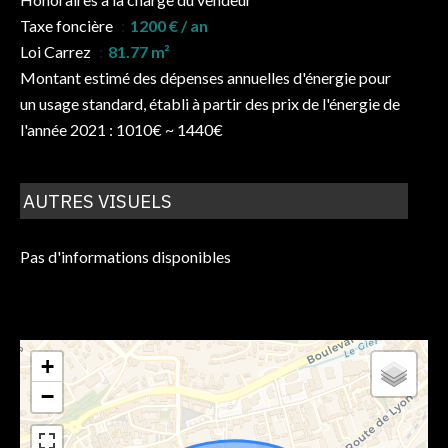
Taxe foncière
1200 € / an
Loi Carrez
81.77 m²
Montant estimé des dépenses annuelles d'énergie pour
un usage standard, établi à partir des prix de l'énergie de
l'année 2021 : 1010€ ~ 1440€
AUTRES VISUELS
Pas d'informations disponibles
+
−