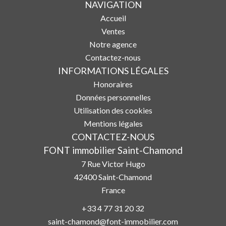
NAVIGATION
Accueil
Ventes
Notre agence
Contactez-nous
INFORMATIONS LÉGALES
Honoraires
Données personnelles
Utilisation des cookies
Mentions légales
CONTACTEZ-NOUS
FONT immobilier Saint-Chamond
7 Rue Victor Hugo
42400
Saint-Chamond
France
+33 4 77 31 20 32
saint-chamond@font-immobilier.com