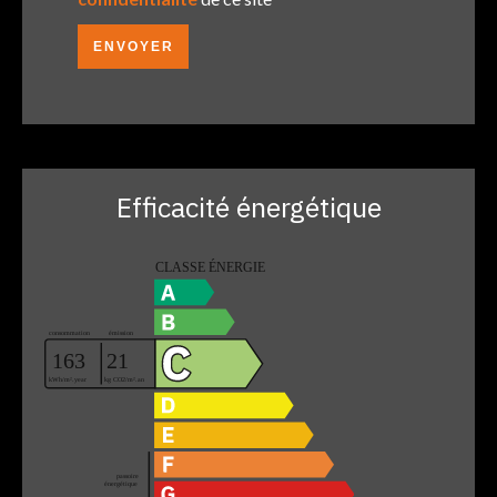
ENVOYER
Efficacité énergétique