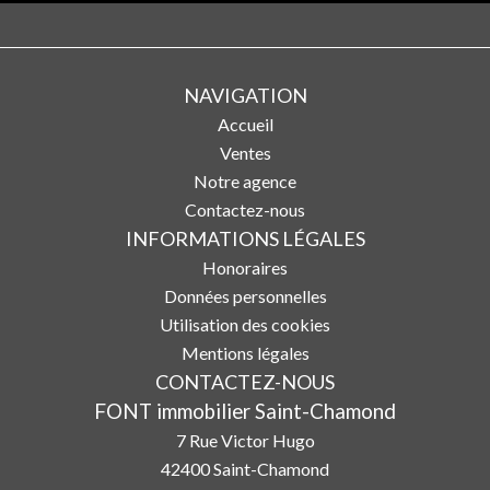
NAVIGATION
Accueil
Ventes
Notre agence
Contactez-nous
INFORMATIONS LÉGALES
Honoraires
Données personnelles
Utilisation des cookies
Mentions légales
CONTACTEZ-NOUS
FONT immobilier Saint-Chamond
7 Rue Victor Hugo
42400
Saint-Chamond