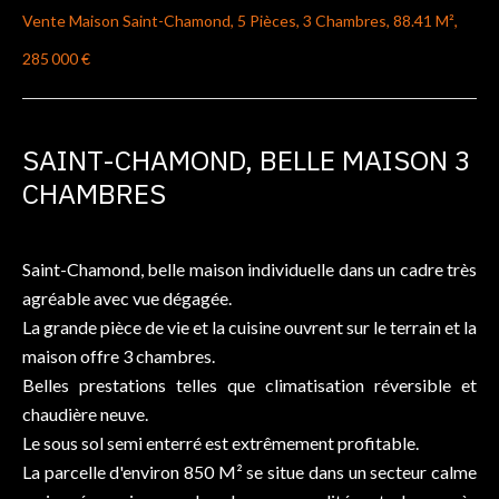
Vente Maison Saint-Chamond, 5 Pièces, 3 Chambres, 88.41 M²,
285 000 €
SAINT-CHAMOND, BELLE MAISON 3
CHAMBRES
Saint-Chamond, belle maison individuelle dans un cadre très
agréable avec vue dégagée.
La grande pièce de vie et la cuisine ouvrent sur le terrain et la
maison offre 3 chambres.
Belles prestations telles que climatisation réversible et
chaudière neuve.
Le sous sol semi enterré est extrêmement profitable.
La parcelle d'environ 850 M² se situe dans un secteur calme