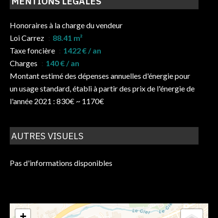
MENTIONS LÉGALES
Honoraires à la charge du vendeur
Loi Carrez
88.41 m²
Taxe foncière
1422 € / an
Charges
140 € / an
Montant estimé des dépenses annuelles d'énergie pour
un usage standard, établi à partir des prix de l'énergie de
l'année 2021 : 830€ ~ 1170€
AUTRES VISUELS
Pas d'informations disponibles
+