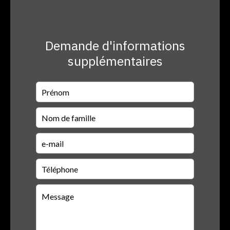
Demande d'informations
supplémentaires