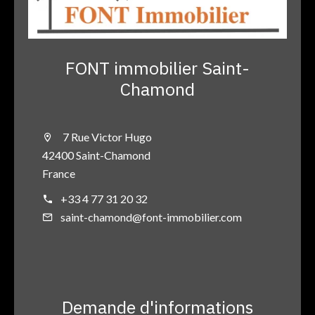
FONT immobilier Saint-
Chamond
7 Rue Victor Hugo
42400 Saint-Chamond
France
+33 4 77 31 20 32
saint-chamond@font-immobilier.com
Demande d'informations