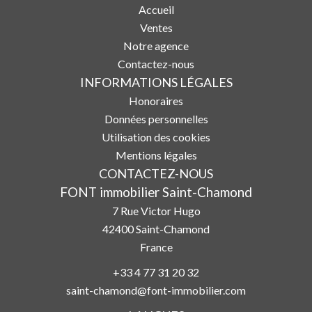
Accueil
Ventes
Notre agence
Contactez-nous
INFORMATIONS LÉGALES
Honoraires
Données personnelles
Utilisation des cookies
Mentions légales
CONTACTEZ-NOUS
FONT immobilier Saint-Chamond
7 Rue Victor Hugo
42400
Saint-Chamond
France
+33 4 77 31 20 32
saint-chamond@font-immobilier.com