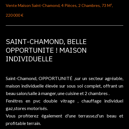
Vente Maison Saint-Chamond, 4 Pièces, 2 Chambres, 73 M²,
220 000 €
SAINT-CHAMOND, BELLE
OPPORTUNITE ! MAISON
INDIVIDUELLE
Saint-Chamond, OPPORTUNITÉ ,sur un secteur agréable,
maison individuelle élevée sur sous sol complet, offrant un
beau salon/salle à manger, une cuisine et 2 chambres .
Fenêtres en pvc double vitrage , chauffage individuel
gaz,stores motorisés.
Vous profiterez également d'une terrasse,d'un beau et
profitable terrain.