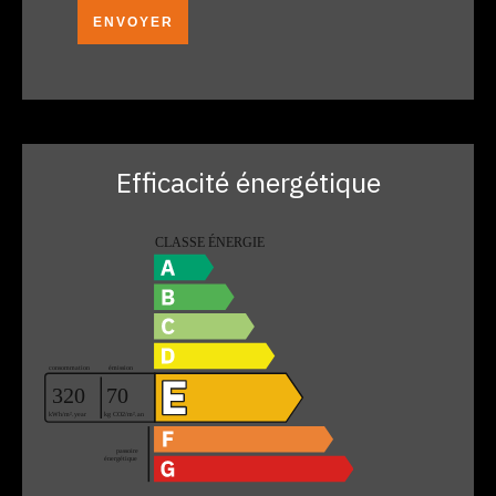
ENVOYER
Efficacité énergétique