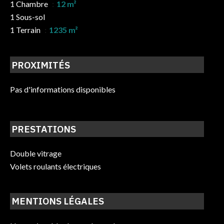
1 Chambre
12 m²
1 Sous-sol
1 Terrain
1235 m²
PROXIMITÉS
Pas d'informations disponibles
PRESTATIONS
Double vitrage
Volets roulants électriques
MENTIONS LÉGALES