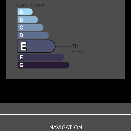
NAVIGATION