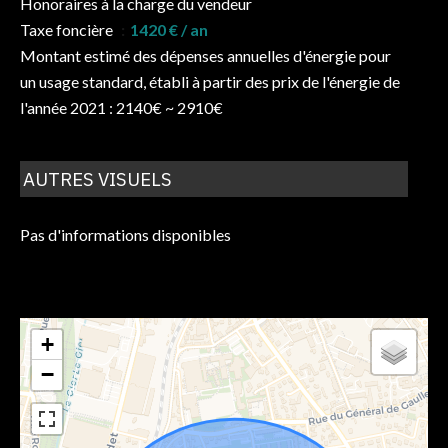
Honoraires à la charge du vendeur
Taxe foncière
1420 € / an
Montant estimé des dépenses annuelles d'énergie pour
un usage standard, établi à partir des prix de l'énergie de
l'année 2021 : 2140€ ~ 2910€
AUTRES VISUELS
Pas d'informations disponibles
+
−