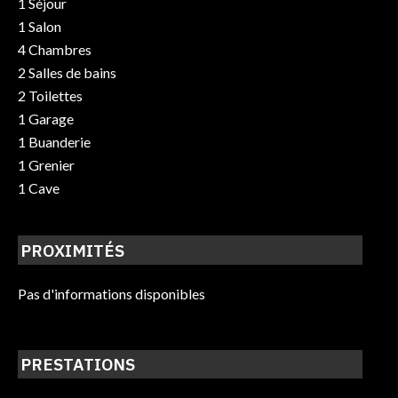
1 Séjour
1 Salon
4 Chambres
2 Salles de bains
2 Toilettes
1 Garage
1 Buanderie
1 Grenier
1 Cave
PROXIMITÉS
Pas d'informations disponibles
PRESTATIONS