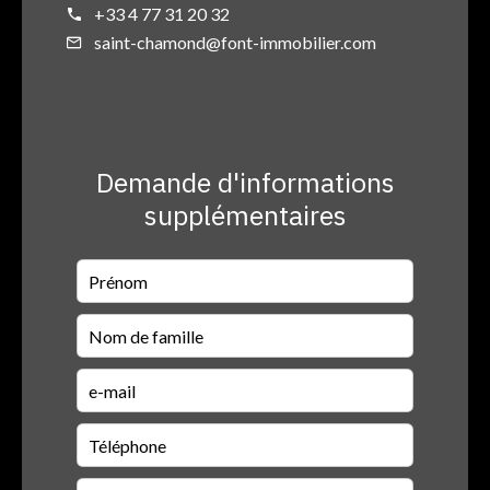
+33 4 77 31 20 32
saint-chamond@font-immobilier.com
Demande d'informations
supplémentaires