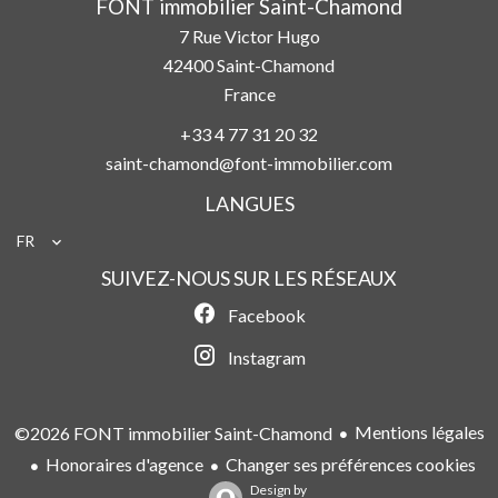
FONT immobilier Saint-Chamond
7 Rue Victor Hugo
42400
Saint-Chamond
France
+33 4 77 31 20 32
saint-chamond@font-immobilier.com
LANGUES
FR
SUIVEZ-NOUS SUR LES RÉSEAUX
Facebook
Instagram
Mentions légales
©2026 FONT immobilier Saint-Chamond
Honoraires d'agence
Changer ses préférences cookies
Design by