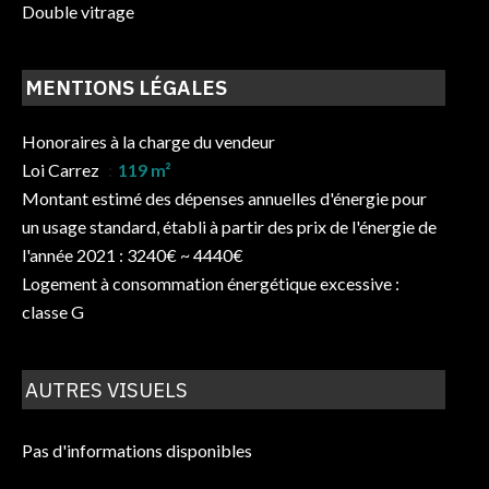
Double vitrage
MENTIONS LÉGALES
Honoraires à la charge du vendeur
Loi Carrez
119 m²
Montant estimé des dépenses annuelles d'énergie pour
un usage standard, établi à partir des prix de l'énergie de
l'année 2021 : 3240€ ~ 4440€
Logement à consommation énergétique excessive :
classe G
AUTRES VISUELS
Pas d'informations disponibles