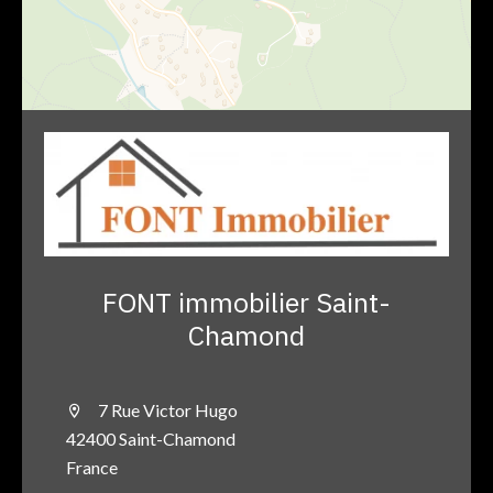
FONT immobilier Saint-
Chamond
7 Rue Victor Hugo
42400 Saint-Chamond
France