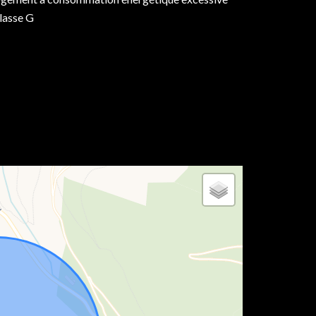
classe G