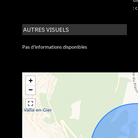
: 
AUTRES VISUELS
Pas d'informations disponibles
+
−