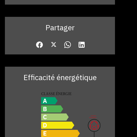
Partager
Efficacité énergétique