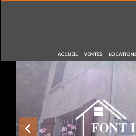
ACCUEIL
VENTES
LOCATION