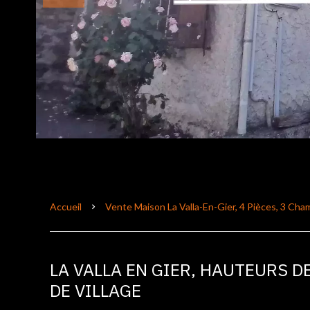
Accueil
Vente Maison La Valla-En-Gier, 4 Pièces, 3 Cha
LA VALLA EN GIER, HAUTEURS 
DE VILLAGE