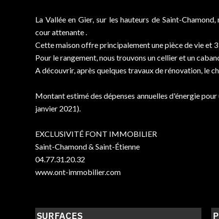
La Vallée en Gier, sur les hauteurs de Saint-Chamond,
cour attenante .
Cette maison offre principalement une pièce de vie et 3
Pour le rangement, nous trouvons un cellier et un caban
A découvrir, après quelques travaux de rénovation, le c
Montant estimé des dépenses annuelles d'énergie pour u
janvier 2021).
EXCLUSIVITÉ FONT IMMOBILIER
Saint-Chamond & Saint-Étienne
04.77.31.20.32
www.ont-immobilier.com
SURFACES
P