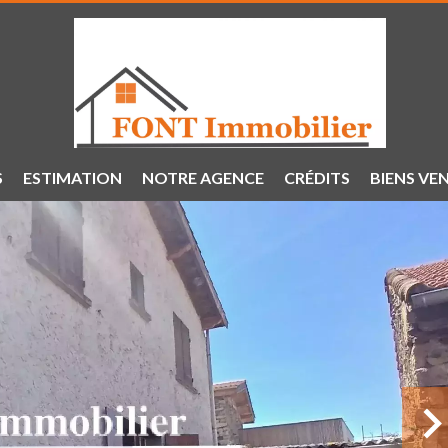
S
ESTIMATION
NOTRE AGENCE
CRÉDITS
BIENS VE