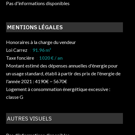
Pas d'informations disponibles
MENTIONS LÉGALES
Honoraires à la charge du vendeur
Loi Carrez
91.96 m²
Taxe foncière
1020 € / an
Montant estimé des dépenses annuelles d'énergie pour
un usage standard, établi à partir des prix de l'énergie de
l'année 2021 : 4190€ ~ 5670€
Logement à consommation énergétique excessive :
classe G
AUTRES VISUELS