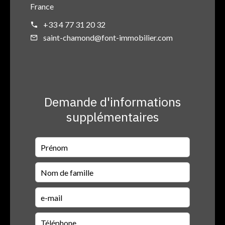
France
+33 4 77 31 20 32
saint-chamond@font-immobilier.com
Demande d'informations
supplémentaires