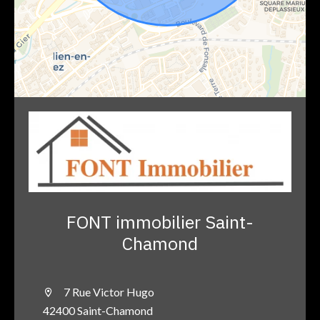
FONT immobilier Saint-
Chamond
7 Rue Victor Hugo
42400 Saint-Chamond