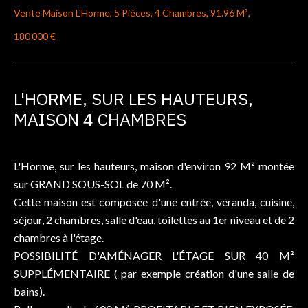
Vente Maison L'Horme, 5 Pièces, 4 Chambres, 91.96 M²,
180 000 €
L'HORME, SUR LES HAUTEURS,
MAISON 4 CHAMBRES
L'Horme, sur les hauteurs, maison d'environ 92 M² montée
sur GRAND SOUS-SOL de 70 M².
Cette maison est composée d'une entrée, véranda, cuisine,
séjour, 2 chambres, salle d'eau, toilettes au 1er niveau et de 2
chambres à l'étage.
POSSIBILITÉ D'AMÉNAGER L'ÉTAGE SUR 40 M²
SUPPLÉMENTAIRE ( par exemple création d'une salle de
bains).