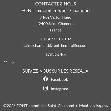
CONTACTEZ-NOUS
FONT immobilier Saint-Chamond
7 Rue Victor Hugo
42400
Saint-Chamond
France
+33 4 77 31 20 32
saint-chamond@font-immobilier.com
LANGUES
FR
SUIVEZ-NOUS SUR LES RÉSEAUX
Facebook
Instagram
Mentions légales
©2026 FONT immobilier Saint-Chamond