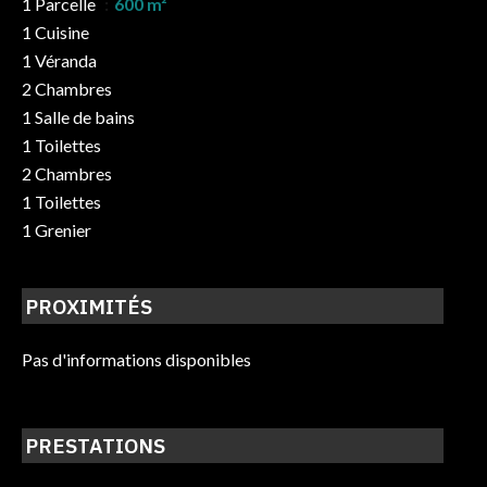
1 Parcelle
600 m²
1 Cuisine
1 Véranda
2 Chambres
1 Salle de bains
1 Toilettes
2 Chambres
1 Toilettes
1 Grenier
PROXIMITÉS
Pas d'informations disponibles
PRESTATIONS