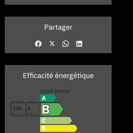
Partager
Efficacité énergétique