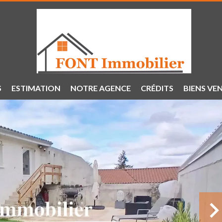
S
ESTIMATION
NOTRE AGENCE
CRÉDITS
BIENS VE