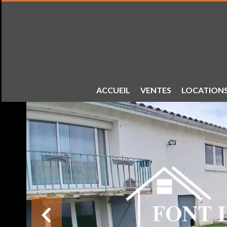
ACCUEIL
VENTES
LOCATION