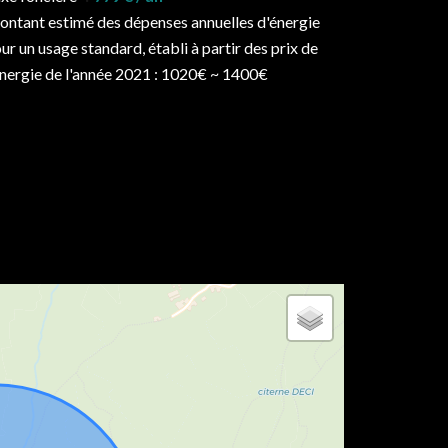
ntant estimé des dépenses annuelles d'énergie
ur un usage standard, établi à partir des prix de
énergie de l'année 2021 : 1020€ ~ 1400€