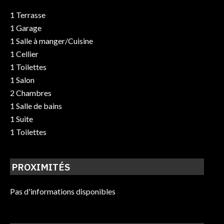
1 Terrasse
1 Garage
1 Salle à manger/Cuisine
1 Cellier
1 Toilettes
1 Salon
2 Chambres
1 Salle de bains
1 Suite
1 Toilettes
PROXIMITÉS
Pas d'informations disponibles