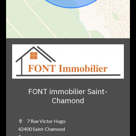
FONT immobilier Saint-
Chamond
7 Rue Victor Hugo
42400 Saint-Chamond