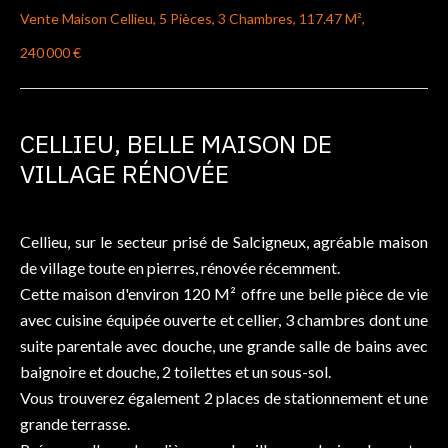
Vente Maison Cellieu, 5 Pièces, 3 Chambres, 117.47 M²,
240 000 €
CELLIEU, BELLE MAISON DE
VILLAGE RÉNOVÉE
Cellieu, sur le secteur prisé de Salcigneux, agréable maison
de village toute en pierres, rénovée récemment.
Cette maison d'environ 120 M² offre une belle pièce de vie
avec cuisine équipée ouverte et cellier, 3 chambres dont une
suite parentale avec douche, une grande salle de bains avec
baignoire et douche, 2 toilettes et un sous-sol.
Vous trouverez également 2 places de stationnement et une
grande terrasse.