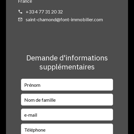
France
+33 4 77 31 20 32
saint-chamond@font-immobilier.com
Demande d'informations
supplémentaires