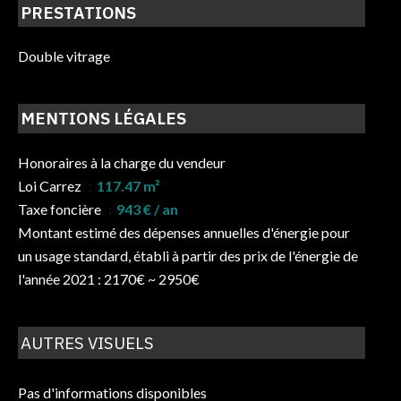
PRESTATIONS
Double vitrage
MENTIONS LÉGALES
Honoraires à la charge du vendeur
Loi Carrez
117.47 m²
Taxe foncière
943 € / an
Montant estimé des dépenses annuelles d'énergie pour
un usage standard, établi à partir des prix de l'énergie de
l'année 2021 : 2170€ ~ 2950€
AUTRES VISUELS
Pas d'informations disponibles