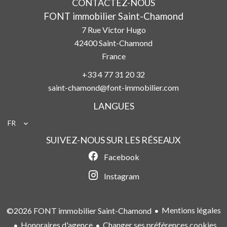
CONTACTEZ-NOUS
FONT immobilier Saint-Chamond
7 Rue Victor Hugo
42400
Saint-Chamond
France
+33 4 77 31 20 32
saint-chamond@font-immobilier.com
LANGUES
FR
SUIVEZ-NOUS SUR LES RÉSEAUX
Facebook
Instagram
Mentions légales
©2026 FONT immobilier Saint-Chamond
Honoraires d'agence
Changer ses préférences cookies