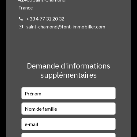
France
+33 4 77 31 20 32
saint-chamond@font-immobilier.com
Demande d'informations
supplémentaires