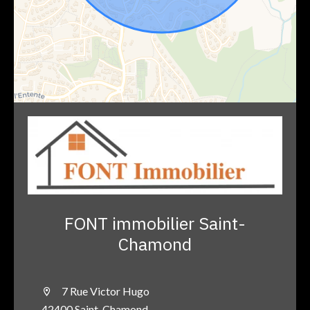
FONT immobilier Saint-
Chamond
7 Rue Victor Hugo
42400 Saint-Chamond