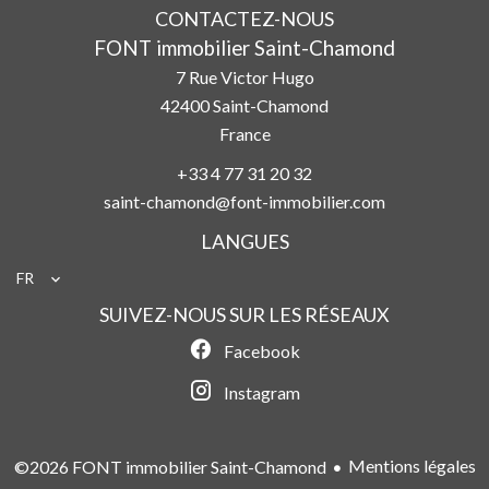
CONTACTEZ-NOUS
FONT immobilier Saint-Chamond
7 Rue Victor Hugo
42400
Saint-Chamond
France
+33 4 77 31 20 32
saint-chamond@font-immobilier.com
LANGUES
FR
SUIVEZ-NOUS SUR LES RÉSEAUX
Facebook
Instagram
Mentions légales
©2026 FONT immobilier Saint-Chamond