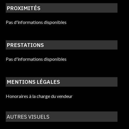
PROXIMITÉS
Pas d'informations disponibles
PRESTATIONS
Pas d'informations disponibles
MENTIONS LÉGALES
Honoraires à la charge du vendeur
AUTRES VISUELS