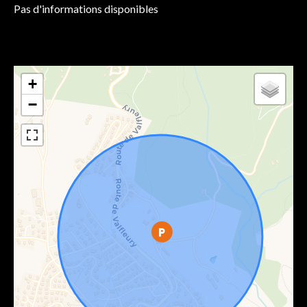
Pas d'informations disponibles
+
−