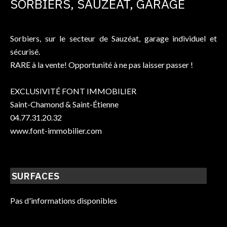
SORBIERS, SAUZÉAT, GARAGE
Sorbiers, sur le secteur de Sauzéat, garage individuel et
sécurisé.
RARE à la vente! Opportunité à ne pas laisser passer !
EXCLUSIVITÉ FONT IMMOBILIER
Saint-Chamond & Saint-Étienne
04.77.31.20.32
www.font-immobilier.com
SURFACES
Pas d'informations disponibles