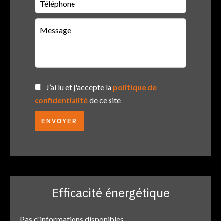
J’ai lu et j'accepte la
politique de
confidentialité
de ce site
ENVOYER
Efficacité énergétique
Pas d'informations disponibles