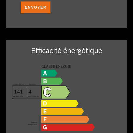
ENVOYER
Efficacité énergétique