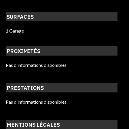
SURFACES
1 Garage
PROXIMITÉS
Pas d'informations disponibles
PRESTATIONS
Pas d'informations disponibles
MENTIONS LÉGALES