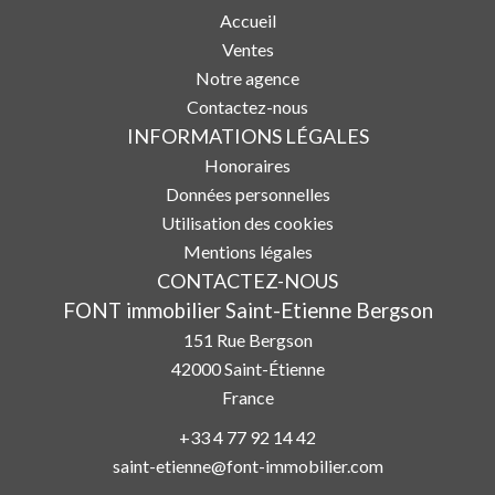
Accueil
Ventes
Notre agence
Contactez-nous
INFORMATIONS LÉGALES
Honoraires
Données personnelles
Utilisation des cookies
Mentions légales
CONTACTEZ-NOUS
FONT immobilier Saint-Etienne Bergson
151 Rue Bergson
42000
Saint-Étienne
France
+33 4 77 92 14 42
saint-etienne@font-immobilier.com