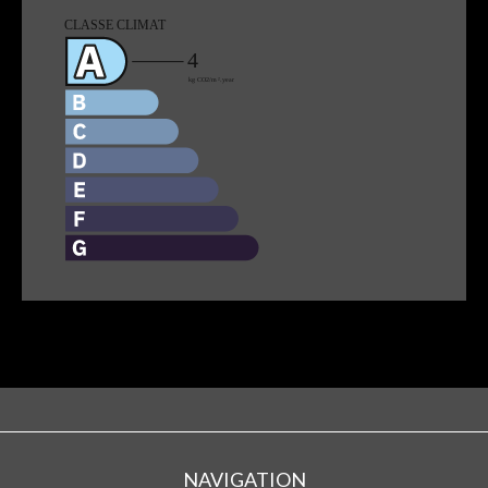
NAVIGATION