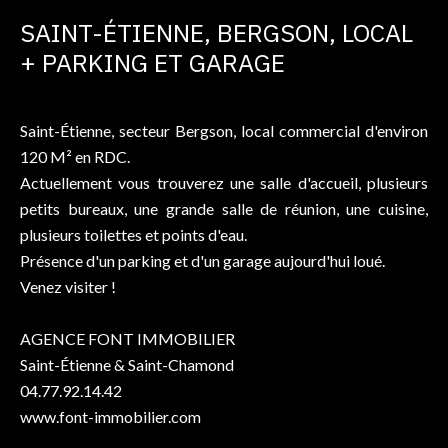
SAINT-ÉTIENNE, BERGSON, LOCAL
+ PARKING ET GARAGE
Saint-Étienne, secteur Bergson, local commercial d'environ
120 M² en RDC.
Actuellement vous trouverez une salle d'accueil, plusieurs
petits bureaux, une grande salle de réunion, une cuisine,
plusieurs toilettes et points d'eau.
Présence d'un parking et d'un garage aujourd'hui loué.
Venez visiter !
AGENCE FONT IMMOBILIER
Saint-Étienne & Saint-Chamond
04.77.92.14.42
www.font-immobilier.com