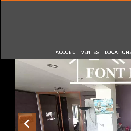
ACCUEIL
VENTES
LOCATION