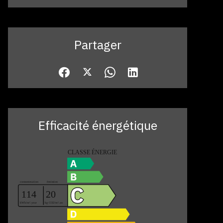
Partager
Efficacité énergétique