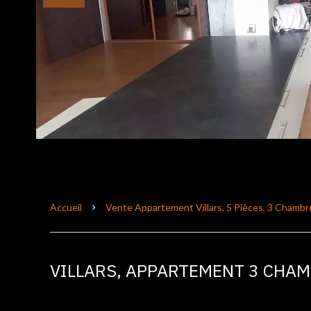
Accueil
Vente Appartement Villars, 5 Pièces, 3 Chambre
VILLARS, APPARTEMENT 3 CHA