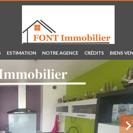
S
ESTIMATION
NOTRE AGENCE
CRÉDITS
BIENS VE