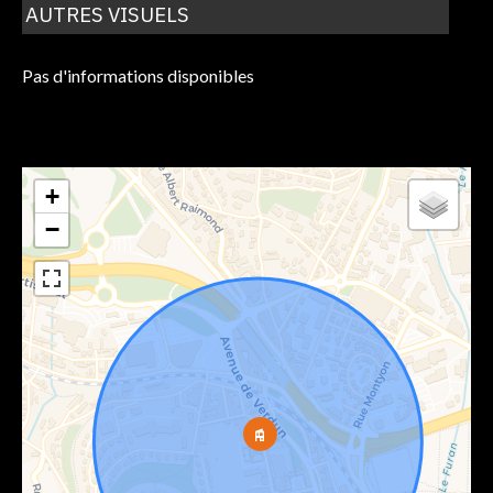
AUTRES VISUELS
Pas d'informations disponibles
+
−