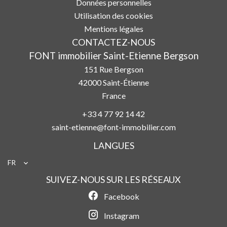
Données personnelles
Utilisation des cookies
Mentions légales
CONTACTEZ-NOUS
FONT immobilier Saint-Etienne Bergson
151 Rue Bergson
42000
Saint-Étienne
France
+33 4 77 92 14 42
saint-etienne@font-immobilier.com
LANGUES
FR
SUIVEZ-NOUS SUR LES RÉSEAUX
Facebook
Instagram