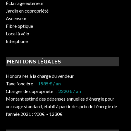
Éclairage extérieur
Jardin en copropriété
Ascenseur
Fibre optique
Local à vélo
Interphone
MENTIONS LÉGALES
Honoraires à la charge du vendeur
Taxe foncière
1585 € / an
Charges de copropriété
2220 € / an
Montant estimé des dépenses annuelles d'énergie pour
un usage standard, établi à partir des prix de l'énergie de
l'année 2021 : 900€ ~ 1230€