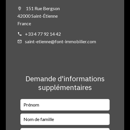
151 Rue Bergson
42000 Saint-Étienne
France
+33 4 77 92 14 42
saint-etienne@font-immobilier.com
Demande d'informations
supplémentaires