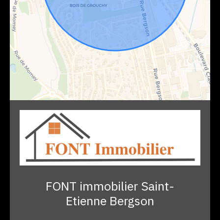
FONT immobilier Saint-
Etienne Bergson