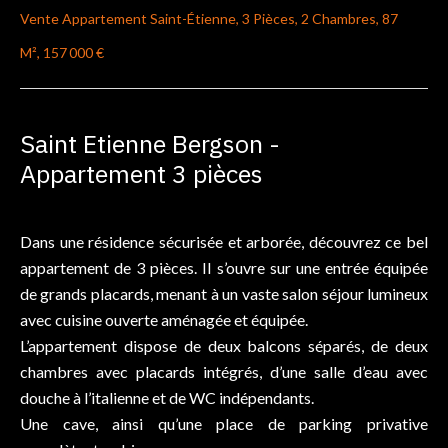
Vente Appartement Saint-Étienne, 3 Pièces, 2 Chambres, 87
M², 157 000 €
Saint Etienne Bergson -
Appartement 3 pièces
Dans une résidence sécurisée et arborée, découvrez ce bel
appartement de 3 pièces. Il s’ouvre sur une entrée équipée
de grands placards, menant à un vaste salon séjour lumineux
avec cuisine ouverte aménagée et équipée.
L’appartement dispose de deux balcons séparés, de deux
chambres avec placards intégrés, d’une salle d’eau avec
douche à l’italienne et de WC indépendants.
Une cave, ainsi qu’une place de parking privative