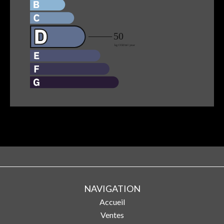
NAVIGATION
Accueil
Ventes