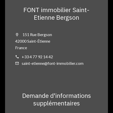
FONT immobilier Saint-
Etienne Bergson
151 Rue Bergson
42000 Saint-Étienne
France
+33 4 77 92 14 42
saint-etienne@font-immobilier.com
Demande d'informations
supplémentaires