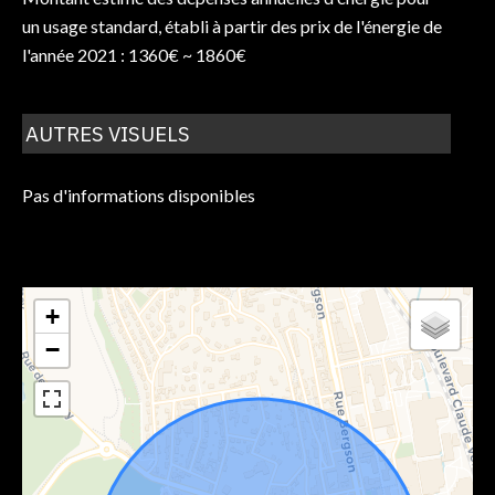
un usage standard, établi à partir des prix de l'énergie de
l'année 2021 : 1360€ ~ 1860€
AUTRES VISUELS
Pas d'informations disponibles
+
−