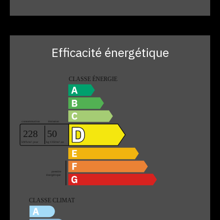
Efficacité énergétique