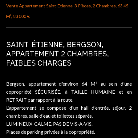
Vente Appartement Saint-Étienne, 3 Pièces, 2 Chambres, 63.45
M², 83 000 €
SAINT-ÉTIENNE, BERGSON,
APPARTEMENT 2 CHAMBRES,
FAIBLES CHARGES
Bergson, appartement d'environ 64 M² au sein d'une
copropriété SÉCURISÉE, à TAILLE HUMAINE et en
RETRAIT par rapport à la route.
L'appartement se compose d'un hall d'entrée, séjour, 2
chambres, salle d'eau et toilettes séparés.
LUMINEUX, CALME, PAS DE VIS-A-VIS.
Places de parking privées à la copropriété.