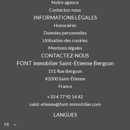
Notre agence
Contactez-nous
INFORMATIONS LÉGALES
Honoraires
Données personnelles
Utilisation des cookies
Mentions légales
CONTACTEZ-NOUS
FONT immobilier Saint-Etienne Bergson
151 Rue Bergson
42000
Saint-Étienne
France
+33 4 77 92 14 42
saint-etienne@font-immobilier.com
LANGUES
FR