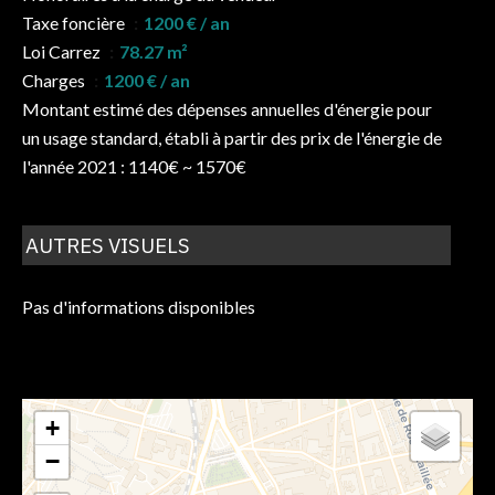
Taxe foncière
1200 € / an
Loi Carrez
78.27 m²
Charges
1200 € / an
Montant estimé des dépenses annuelles d'énergie pour
un usage standard, établi à partir des prix de l'énergie de
l'année 2021 : 1140€ ~ 1570€
AUTRES VISUELS
Pas d'informations disponibles
+
−