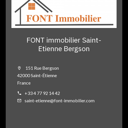
FONT immobilier Saint-
Etienne Bergson
151 Rue Bergson
42000 Saint-Étienne
France
+33 4 77 92 14 42
saint-etienne@font-immobilier.com