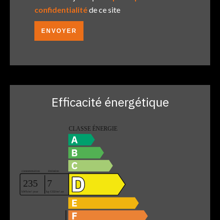
confidentialité
de ce site
ENVOYER
Efficacité énergétique