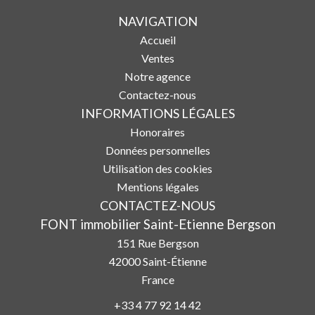
NAVIGATION
Accueil
Ventes
Notre agence
Contactez-nous
INFORMATIONS LÉGALES
Honoraires
Données personnelles
Utilisation des cookies
Mentions légales
CONTACTEZ-NOUS
FONT immobilier Saint-Etienne Bergson
151 Rue Bergson
42000
Saint-Étienne
France
+33 4 77 92 14 42