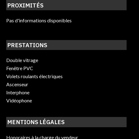
PROXIMITÉS
Pas d'informations disponibles
PRESTATIONS
Double vitrage
Fenêtre PVC
Volets roulants électriques
Ascenseur
Interphone
Vidéophone
MENTIONS LÉGALES
Honoraires à la charge du vendeur