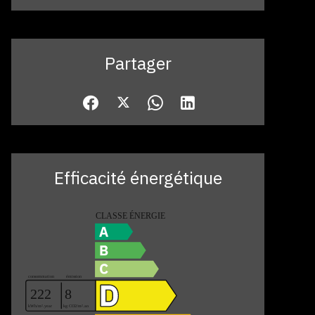
Partager
Efficacité énergétique