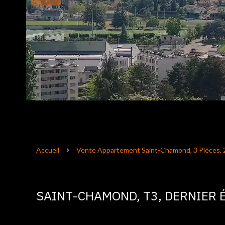
Accueil
Vente Appartement Saint-Chamond, 3 Pièces, 2
SAINT-CHAMOND, T3, DERNIER 