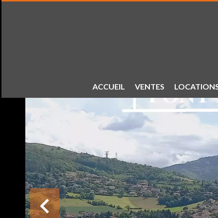
ACCUEIL
VENTES
LOCATION