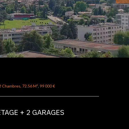
 Chambres, 72.56 M², 99 000 €
ÉTAGE + 2 GARAGES