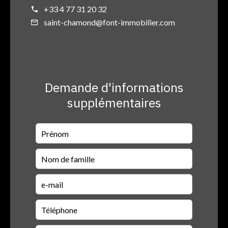
+33 4 77 31 20 32
saint-chamond@font-immobilier.com
Demande d'informations
supplémentaires