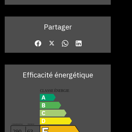
Partager
Efficacité énergétique