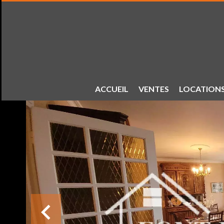
ACCUEIL
VENTES
LOCATION