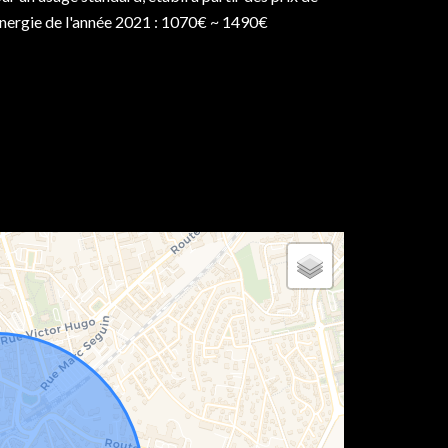
énergie de l'année 2021 : 1070€ ~ 1490€