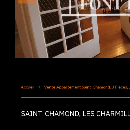
Accueil
Vente Appartement Saint-Chamond, 3 Pièces, 2
SAINT-CHAMOND, LES CHARMILL