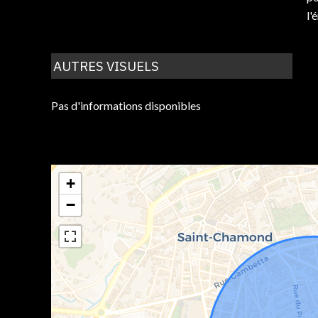
l'
AUTRES VISUELS
Pas d'informations disponibles
+
−