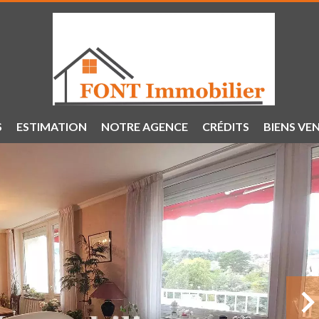
S
ESTIMATION
NOTRE AGENCE
CRÉDITS
BIENS VE