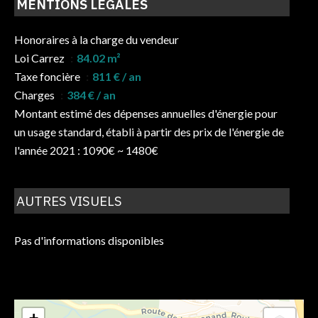
MENTIONS LÉGALES
Honoraires à la charge du vendeur
Loi Carrez
84.02 m²
Taxe foncière
811 € / an
Charges
384 € / an
Montant estimé des dépenses annuelles d'énergie pour
un usage standard, établi à partir des prix de l'énergie de
l'année 2021 : 1090€ ~ 1480€
AUTRES VISUELS
Pas d'informations disponibles