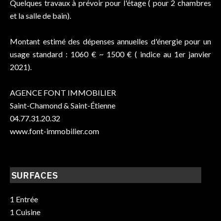
Quelques travaux à prévoir pour l'étage ( pour 2 chambres
et la salle de bain).
Montant estimé des dépenses annuelles d'énergie pour un
usage standard : 1060 € ~ 1500 € ( indice au 1er janvier
2021).
AGENCE FONT IMMOBILIER
Saint-Chamond & Saint-Étienne
04.77.31.20.32
www.font-immobilier.com
SURFACES
1 Entrée
1 Cuisine