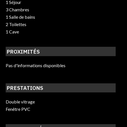
1 Séjour
3 Chambres
1 Salle de bains
2 Toilettes
1 Cave
PROXIMITÉS
Pas d'informations disponibles
PRESTATIONS
Double vitrage
Fenêtre PVC