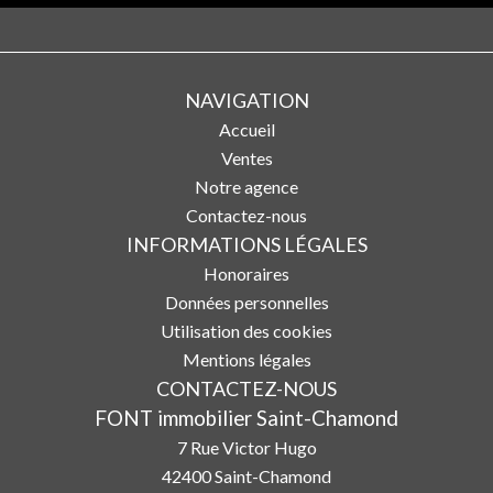
NAVIGATION
Accueil
Ventes
Notre agence
Contactez-nous
INFORMATIONS LÉGALES
Honoraires
Données personnelles
Utilisation des cookies
Mentions légales
CONTACTEZ-NOUS
FONT immobilier Saint-Chamond
7 Rue Victor Hugo
42400
Saint-Chamond