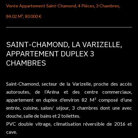
Vente Appartement Saint-Chamond, 4 Pièces, 3 Chambres,
84.02 M², 80 000 €
SAINT-CHAMOND, LA VARIZELLE,
APPARTEMENT DUPLEX 3
CHAMBRES
Saint-Chamond, secteur de la Varizelle, proche des accès
autoroutes, de l'Aréna et des centre commerciaux,
appartement en duplex d'environ 82 M² composé d'une
entrée, cuisine, salon/ séjour, 3 chambres dont une avec
douche, salle de bains et 2 toilettes.
PVC double vitrage, climatisation réversible de 2016 et
cave.