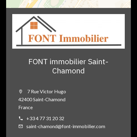
FONT immobilier Saint-
Chamond
7 Rue Victor Hugo
42400 Saint-Chamond
France
+33 4 77 31 20 32
saint-chamond@font-immobilier.com