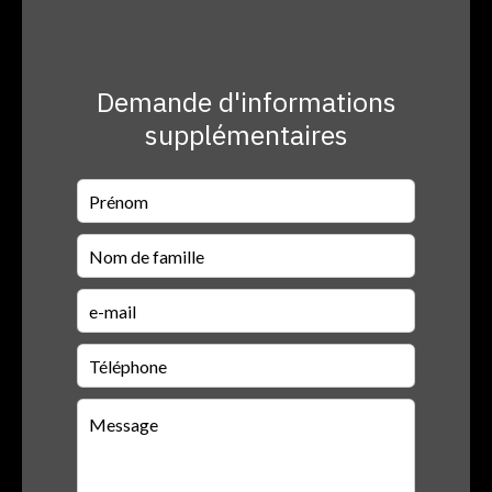
Demande d'informations
supplémentaires