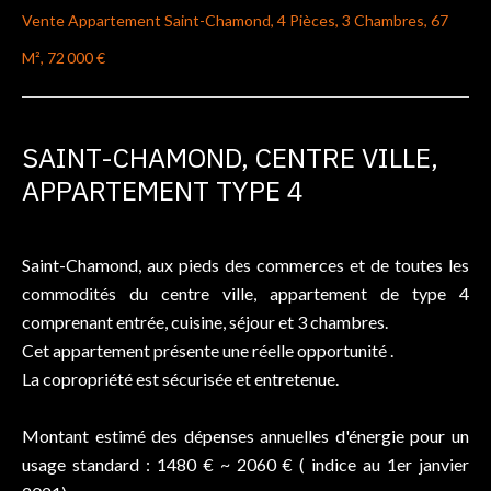
Vente Appartement Saint-Chamond, 4 Pièces, 3 Chambres, 67
M², 72 000 €
SAINT-CHAMOND, CENTRE VILLE,
APPARTEMENT TYPE 4
Saint-Chamond, aux pieds des commerces et de toutes les
commodités du centre ville, appartement de type 4
comprenant entrée, cuisine, séjour et 3 chambres.
Cet appartement présente une réelle opportunité .
La copropriété est sécurisée et entretenue.
Montant estimé des dépenses annuelles d'énergie pour un
usage standard : 1480 € ~ 2060 € ( indice au 1er janvier