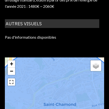
l'année 2021 : 1480€ ~ 2060€
AUTRES VISUELS
Pas d'informations disponibles
+
−