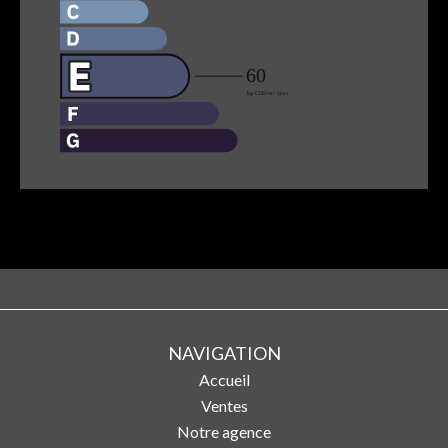
NAVIGATION
Accueil
Ventes
Notre agence