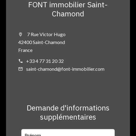
FONT immobilier Saint-
Chamond
7 Rue Victor Hugo
42400 Saint-Chamond
France
+33 4 77 31 20 32
saint-chamond@font-immobilier.com
Demande d'informations
supplémentaires