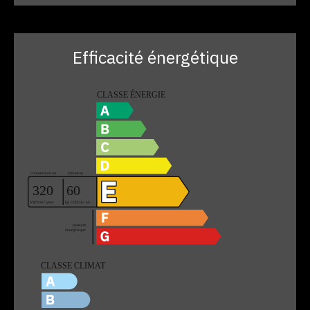
Efficacité énergétique