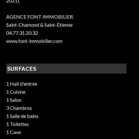
2021).
AGENCE FONT IMMOBILIER
Saint-Chamond & Saint-Étienne
04.77.31.20.32
www.font-immobilier.com
SURFACES
1 Hall d'entrée
1 Cuisine
1 Salon
3 Chambres
1 Salle de bains
1 Toilettes
1 Cave