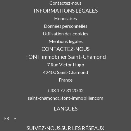
Contactez-nous
INFORMATIONS LÉGALES
Honoraires
Données personnelles
Utilisation des cookies
Mentions légales
CONTACTEZ-NOUS
FONT immobilier Saint-Chamond
7 Rue Victor Hugo
42400
Saint-Chamond
France
+33 4 77 31 20 32
saint-chamond@font-immobilier.com
LANGUES
FR
SUIVEZ-NOUS SUR LES RÉSEAUX