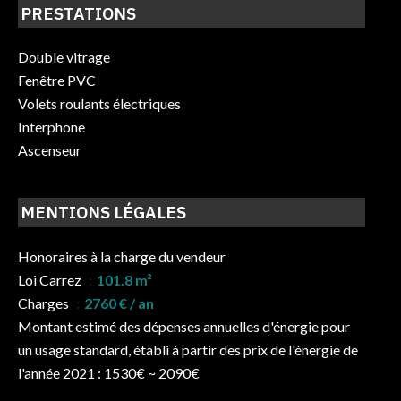
PRESTATIONS
Double vitrage
Fenêtre PVC
Volets roulants électriques
Interphone
Ascenseur
MENTIONS LÉGALES
Honoraires à la charge du vendeur
Loi Carrez
101.8 m²
Charges
2760 € / an
Montant estimé des dépenses annuelles d'énergie pour
un usage standard, établi à partir des prix de l'énergie de
l'année 2021 : 1530€ ~ 2090€