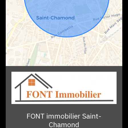
FONT immobilier Saint-
Chamond