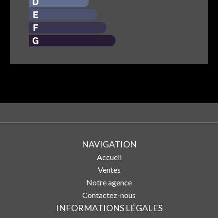
NAVIGATION
Accueil
Ventes
Notre agence
Contactez-nous
INFORMATIONS LÉGALES