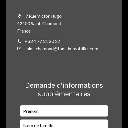
7 Rue Victor Hugo
42400 Saint-Chamond
France
+33 4 77 31 20 32
saint-chamond@font-immobilier.com
Demande d'informations
supplémentaires