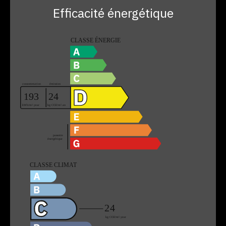
Efficacité énergétique