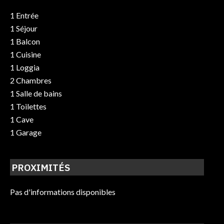
1 Entrée
1 Séjour
1 Balcon
1 Cuisine
1 Loggia
2 Chambres
1 Salle de bains
1 Toilettes
1 Cave
1 Garage
PROXIMITÉS
Pas d'informations disponibles