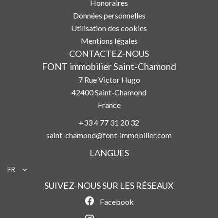
Honoraires
Données personnelles
Utilisation des cookies
Mentions légales
CONTACTEZ-NOUS
FONT immobilier Saint-Chamond
7 Rue Victor Hugo
42400
Saint-Chamond
France
+33 4 77 31 20 32
saint-chamond@font-immobilier.com
LANGUES
FR
SUIVEZ-NOUS SUR LES RÉSEAUX
Facebook