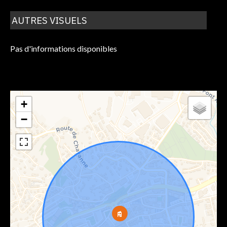
AUTRES VISUELS
Pas d'informations disponibles
+
−