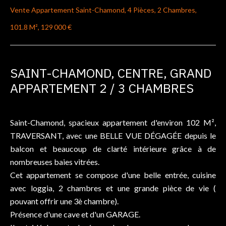
Vente Appartement Saint-Chamond, 4 Pièces, 2 Chambres,
101.8 M², 129 000 €
SAINT-CHAMOND, CENTRE, GRAND
APPARTEMENT 2 / 3 CHAMBRES
Saint-Chamond, spacieux appartement d'environ 102 M²,
TRAVERSANT, avec une BELLE VUE DÉGAGÉE depuis le
balcon et beaucoup de clarté intérieure grâce à de
nombreuses baies vitrées.
Cet appartement se compose d'une belle entrée, cuisine
avec loggia, 2 chambres et une grande pièce de vie (
pouvant offrir une 3è chambre).
Présence d'une cave et d'un GARAGE.