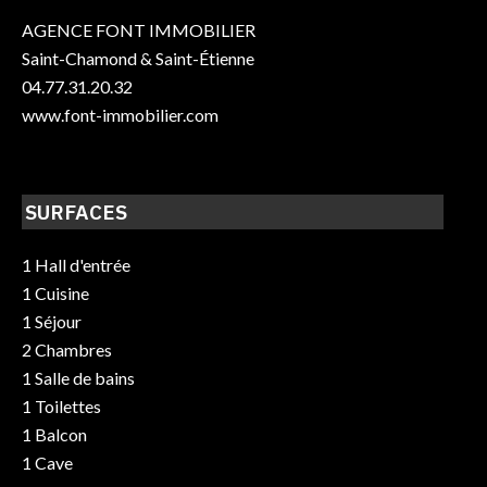
AGENCE FONT IMMOBILIER
Saint-Chamond & Saint-Étienne
04.77.31.20.32
www.font-immobilier.com
SURFACES
1 Hall d'entrée
1 Cuisine
1 Séjour
2 Chambres
1 Salle de bains
1 Toilettes
1 Balcon
1 Cave