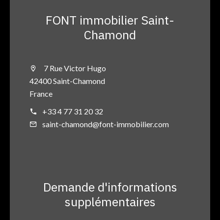
FONT immobilier Saint-
Chamond
7 Rue Victor Hugo
42400 Saint-Chamond
France
+33 4 77 31 20 32
saint-chamond@font-immobilier.com
Demande d'informations
supplémentaires