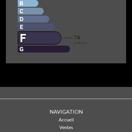
NAVIGATION
Accueil
Ventes