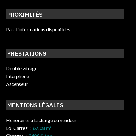
PROXIMITÉS
Pas d'informations disponibles
PRESTATIONS
Double vitrage
Interphone
Ascenseur
MENTIONS LÉGALES
Honoraires à la charge du vendeur
Loi Carrez
67.08 m²
Charges
2400 € / an