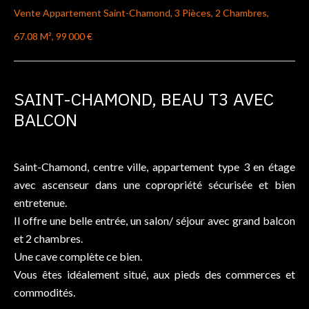
Vente Appartement Saint-Chamond, 3 Pièces, 2 Chambres,
67.08 M², 99 000 €
SAINT-CHAMOND, BEAU T3 AVEC
BALCON
Saint-Chamond, centre ville, appartement type 3 en étage
avec ascenseur dans une copropriété sécurisée et bien
entretenue.
Il offre une belle entrée, un salon/ séjour avec grand balcon
et 2 chambres.
Une cave complète ce bien.
Vous êtes idéalement situé, aux pieds des commerces et
commodités.