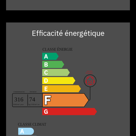
Efficacité énergétique