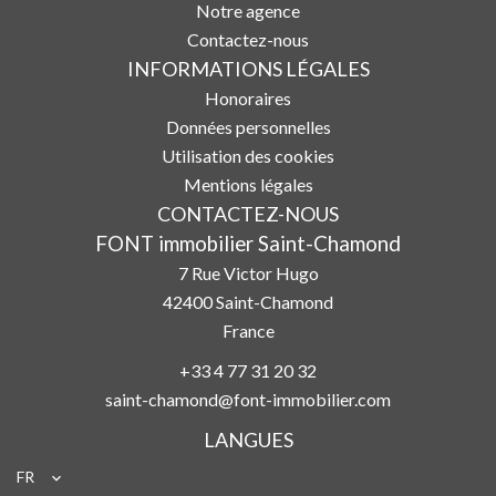
Notre agence
Contactez-nous
INFORMATIONS LÉGALES
Honoraires
Données personnelles
Utilisation des cookies
Mentions légales
CONTACTEZ-NOUS
FONT immobilier Saint-Chamond
7 Rue Victor Hugo
42400
Saint-Chamond
France
+33 4 77 31 20 32
saint-chamond@font-immobilier.com
LANGUES
FR