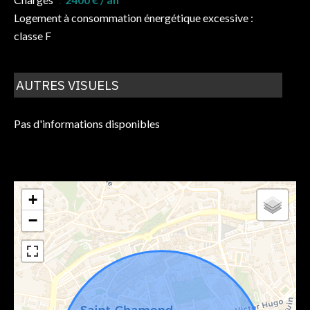
Logement à consommation énergétique excessive :
classe F
AUTRES VISUELS
Pas d'informations disponibles
+
−