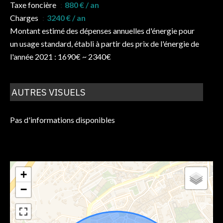
Taxe foncière
880 € / an
Charges
3240 € / an
Montant estimé des dépenses annuelles d'énergie pour
un usage standard, établi à partir des prix de l'énergie de
l'année 2021 : 1690€ ~ 2340€
AUTRES VISUELS
Pas d'informations disponibles
+
−