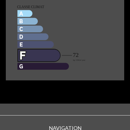
NAVIGATION