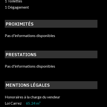
1 Toilettes
1 Dégagement
PROXIMITÉS
Pas d'informations disponibles
PRESTATIONS
Pas d'informations disponibles
MENTIONS LÉGALES
Honoraires à la charge du vendeur
Loi Carrez
65.24 m²