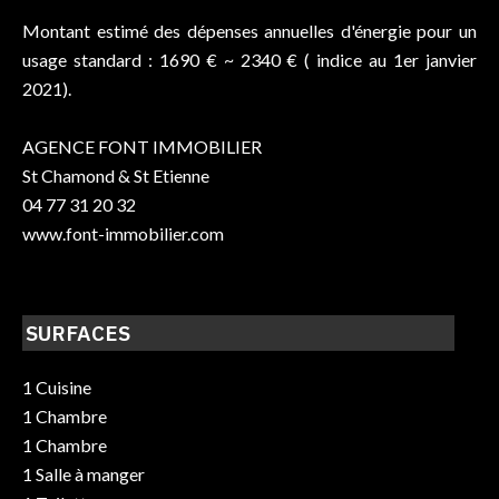
Montant estimé des dépenses annuelles d'énergie pour un
usage standard : 1690 € ~ 2340 € ( indice au 1er janvier
2021).
AGENCE FONT IMMOBILIER
St Chamond & St Etienne
04 77 31 20 32
www.font-immobilier.com
SURFACES
1 Cuisine
1 Chambre
1 Chambre
1 Salle à manger