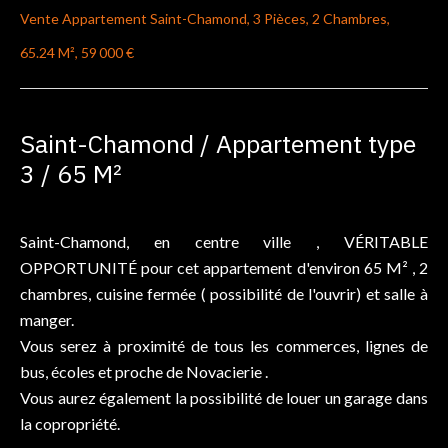
Vente Appartement Saint-Chamond, 3 Pièces, 2 Chambres,
65.24 M², 59 000 €
Saint-Chamond / Appartement type
3 / 65 M²
Saint-Chamond, en centre ville , VÉRITABLE
OPPORTUNITÉ pour cet appartement d'environ 65 M² , 2
chambres, cuisine fermée ( possibilité de l'ouvrir) et salle à
manger.
Vous serez à proximité de tous les commerces, lignes de
bus, écoles et proche de Novacierie .
Vous aurez également la possibilité de louer un garage dans
la copropriété.