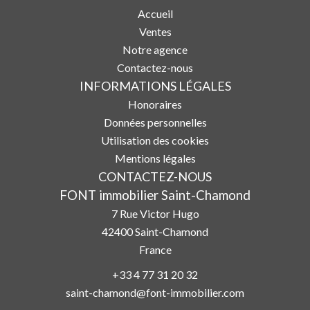
Accueil
Ventes
Notre agence
Contactez-nous
INFORMATIONS LÉGALES
Honoraires
Données personnelles
Utilisation des cookies
Mentions légales
CONTACTEZ-NOUS
FONT immobilier Saint-Chamond
7 Rue Victor Hugo
42400
Saint-Chamond
France
+33 4 77 31 20 32
saint-chamond@font-immobilier.com