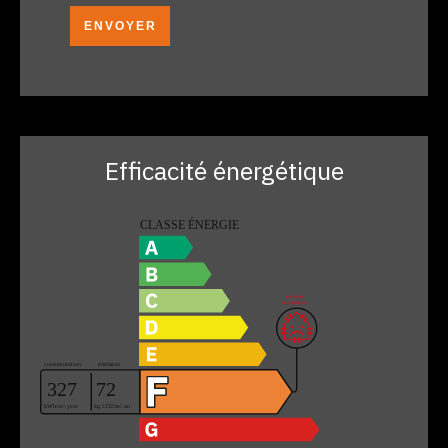
ENVOYER
Efficacité énergétique