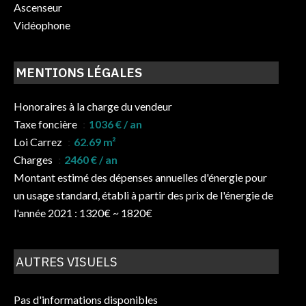
Ascenseur
Vidéophone
MENTIONS LÉGALES
Honoraires à la charge du vendeur
Taxe foncière
1036 € / an
Loi Carrez
62.69 m²
Charges
2460 € / an
Montant estimé des dépenses annuelles d'énergie pour
un usage standard, établi à partir des prix de l'énergie de
l'année 2021 : 1320€ ~ 1820€
AUTRES VISUELS
Pas d'informations disponibles