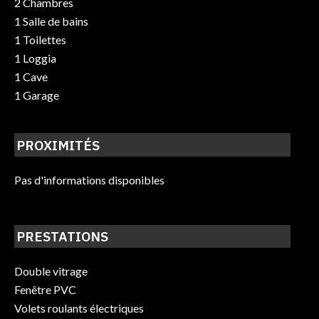
2 Chambres
1 Salle de bains
1 Toilettes
1 Loggia
1 Cave
1 Garage
PROXIMITÉS
Pas d'informations disponibles
PRESTATIONS
Double vitrage
Fenêtre PVC
Volets roulants électriques