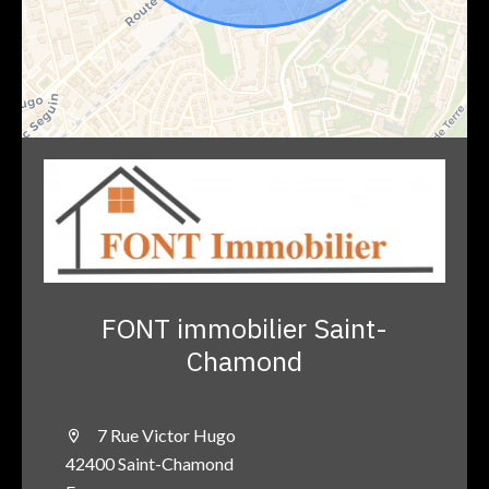
FONT immobilier Saint-
Chamond
7 Rue Victor Hugo
42400 Saint-Chamond