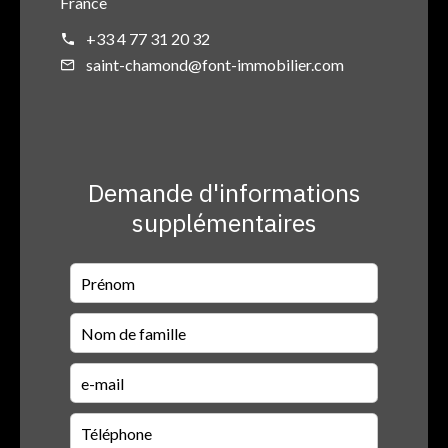
France
+33 4 77 31 20 32
saint-chamond@font-immobilier.com
Demande d'informations
supplémentaires