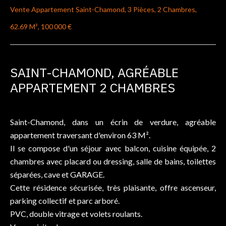
Vente Appartement Saint-Chamond, 3 Pièces, 2 Chambres,
62.69 M², 100 000 €
SAINT-CHAMOND, AGRÉABLE
APPARTEMENT 2 CHAMBRES
Saint-Chamond, dans un écrin de verdure, agréable
appartement traversant d'environ 63 M².
Il se compose d'un séjour avec balcon, cuisine équipée, 2
chambres avec placard ou dressing, salle de bains, toilettes
séparées, cave et GARAGE.
Cette résidence sécurisée, très plaisante, offre ascenseur,
parking collectif et parc arboré.
PVC, double vitrage et volets roulants.