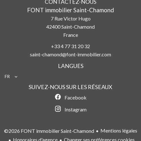
CONTACTEZ-NOUS
FONT immobilier Saint-Chamond
7 Rue Victor Hugo
42400
Saint-Chamond
France
+33 4 77 31 20 32
saint-chamond@font-immobilier.com
LANGUES
FR
SUIVEZ-NOUS SUR LES RÉSEAUX
Facebook
Instagram
Mentions légales
©2026 FONT immobilier Saint-Chamond
Honoraires d'agence
Changer ses préférences cookies