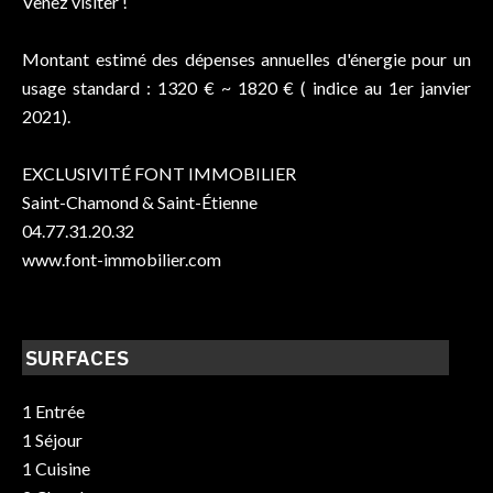
Venez visiter !
Montant estimé des dépenses annuelles d'énergie pour un
usage standard : 1320 € ~ 1820 € ( indice au 1er janvier
2021).
EXCLUSIVITÉ FONT IMMOBILIER
Saint-Chamond & Saint-Étienne
04.77.31.20.32
www.font-immobilier.com
SURFACES
1 Entrée
1 Séjour
1 Cuisine