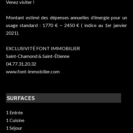
Venez visiter !
Montant estimé des dépenses annuelles d'énergie pour un
usage standard : 1770 € ~ 2450 € ( indice au 1er janvier
2021).
EXCLUSIVITÉ FONT IMMOBILIER
Saint-Chamond & Saint-Étienne
04.77.31.20.32
www.font-immobilier.com
SURFACES
1 Entrée
1 Cuisine
1 Séjour