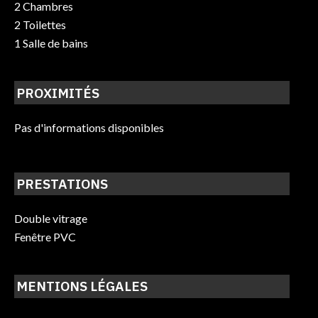
2 Chambres
2 Toilettes
1 Salle de bains
PROXIMITÉS
Pas d'informations disponibles
PRESTATIONS
Double vitrage
Fenêtre PVC
MENTIONS LÉGALES