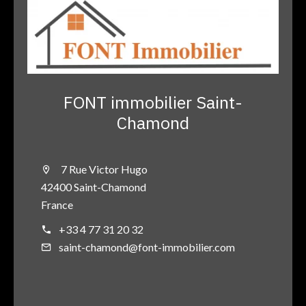
FONT immobilier Saint-
Chamond
7 Rue Victor Hugo
42400 Saint-Chamond
France
+33 4 77 31 20 32
saint-chamond@font-immobilier.com