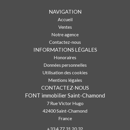
NAVIGATION
Accueil
Ventes
Notre agence
Contactez-nous
INFORMATIONS LÉGALES
Honoraires
Données personnelles
Utilisation des cookies
Mentions légales
CONTACTEZ-NOUS
FONT immobilier Saint-Chamond
7 Rue Victor Hugo
42400
Saint-Chamond
France
+33 4 77 31 20 32