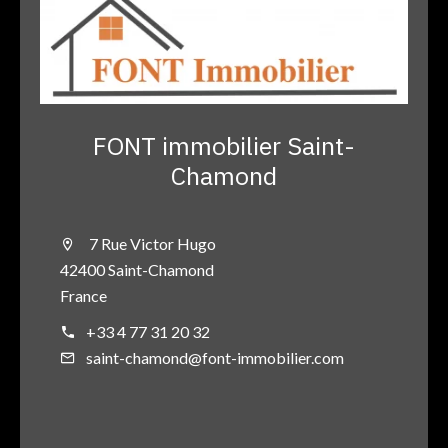
FONT immobilier Saint-
Chamond
7 Rue Victor Hugo
42400 Saint-Chamond
France
+33 4 77 31 20 32
saint-chamond@font-immobilier.com