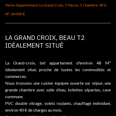
Vente Appartement La Grand-Croix, 3 Pièces, 1 Chambre, 48.6
M², 60 000 €
LA GRAND CROIX, BEAU T2
IDÉALEMENT SITUÉ
La Grand-croix, bel appartement d'environ 48 M²
idéalement situé, proche de toutes les commodités et
commerces.
Nous trouvons une cuisine équipée ouverte sur séjour, une
grande chambre avec salle d'eau, toilettes séparées, cave
commune.
PVC double vitrage, volets roulants, chauffage individuel,
environ 40 € de charges au mois.