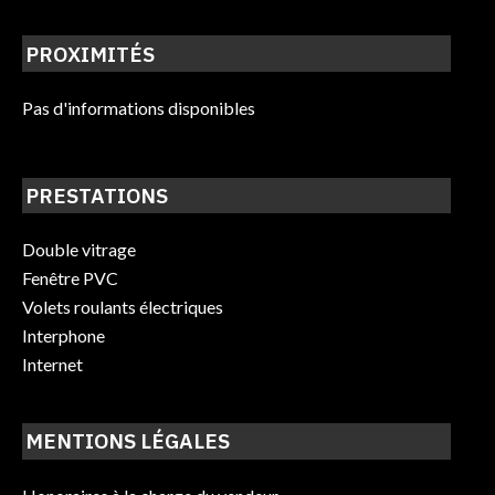
PROXIMITÉS
Pas d'informations disponibles
PRESTATIONS
Double vitrage
Fenêtre PVC
Volets roulants électriques
Interphone
Internet
MENTIONS LÉGALES