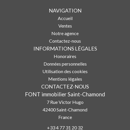
NAVIGATION
Accueil
Ventes
Notre agence
Contactez-nous
INFORMATIONS LÉGALES
Honoraires
Données personnelles
Utilisation des cookies
Mentions légales
CONTACTEZ-NOUS
FONT immobilier Saint-Chamond
7 Rue Victor Hugo
42400
Saint-Chamond
France
+33 4 77 31 20 32