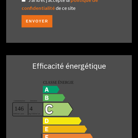
confidentialité
de ce site
ENVOYER
Efficacité énergétique