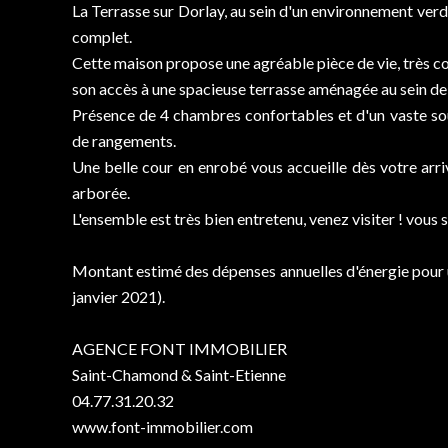
La Terrasse sur Dorlay, au sein d'un environnement verd
complet.
Cette maison propose une agréable pièce de vie, très con
son accès à une spacieuse terrasse aménagée au sein de 
Présence de 4 chambres confortables et d'un vaste sou
de rangements.
Une belle cour en enrobé vous accueille dès votre arr
arborée.
L'ensemble est très bien entretenu, venez visiter ! vous s
Montant estimé des dépenses annuelles d'énergie pour u
janvier 2021).
AGENCE FONT IMMOBILIER
Saint-Chamond & Saint-Etienne
04.77.31.20.32
www.font-immobilier.com