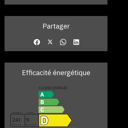
Partager
Efficacité énergétique