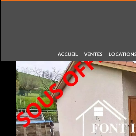
ACCUEIL
VENTES
LOCATION