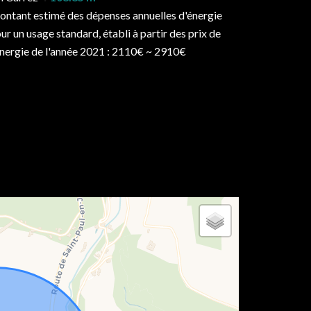
ntant estimé des dépenses annuelles d'énergie
ur un usage standard, établi à partir des prix de
énergie de l'année 2021 : 2110€ ~ 2910€