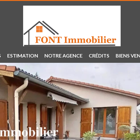
S
ESTIMATION
NOTRE AGENCE
CRÉDITS
BIENS VE