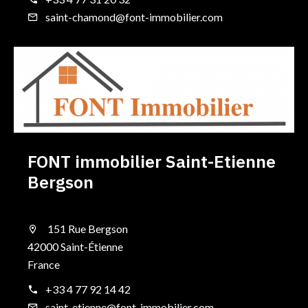
saint-chamond@font-immobilier.com
FONT immobilier Saint-Etienne
Bergson
151 Rue Bergson
42000 Saint-Étienne
France
+33 4 77 92 14 42
saint-etienne@font-immobilier.com